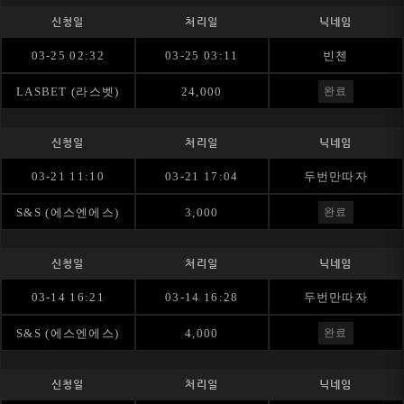
신청일
처리일
닉네임
03-25 02:32
03-25 03:11
빈첸
LASBET (라스벳)
24,000
완료
신청일
처리일
닉네임
03-21 11:10
03-21 17:04
두번만따자
S&S (에스엔에스)
3,000
완료
신청일
처리일
닉네임
03-14 16:21
03-14 16:28
두번만따자
S&S (에스엔에스)
4,000
완료
신청일
처리일
닉네임