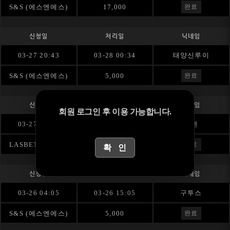
S&S (에스엔에스)
17,000
완료
신청일
처리일
닉네임
03-27 20:43
03-28 00:34
태양신루이
S&S (에스엔에스)
5,000
완료
신청일
처리일
닉네임
회원 로그인 후 이용 가능합니다.
03-27 12:03
03-28 00:35
빈첸
LASBET (라스벳)
50,000
완료
확 인
신청일
처리일
닉네임
03-26 04:05
03-26 15:05
구투스
S&S (에스엔에스)
5,000
완료