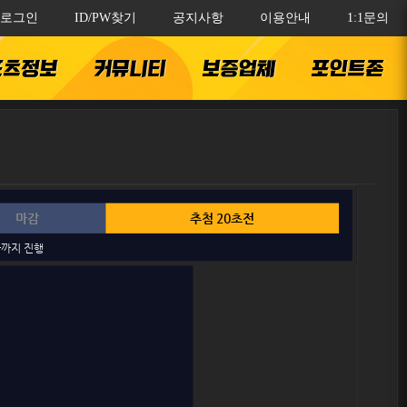
로그인
ID/PW찾기
공지사항
이용안내
1:1문의
포츠정보
커뮤니티
보증업체
포인트존
마감
추첨 20초전
차까지 진행