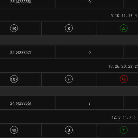
26 (428858)
0
5, 10, 11, 13, 4
43
B
소
25 (428857)
0
17, 26, 20, 23, 2
107
F
대
24 (428856)
3
12, 9, 11, 7, 1
40
B
소