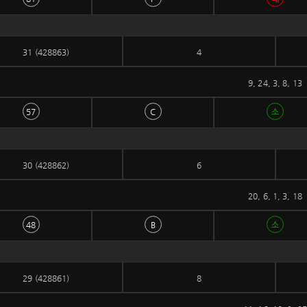
31 (428863)
4
9, 24, 3, 8, 13
57
C
소
30 (428862)
6
20, 6, 1, 3, 18
48
B
소
29 (428861)
8