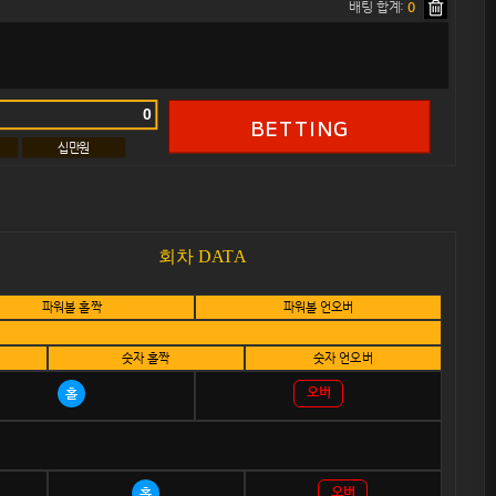
배팅 합계:
0
BETTING
십만원
회차 DATA
파워볼 홀짝
파워볼 언오버
숫자 홀짝
숫자 언오버
오버
홀
1
오버
홀