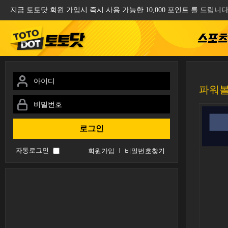
지금 토토닷 회원 가입시 즉시 사용 가능한 10,000 포인트 를 드립니다
스포
파워
자동로그인
회원가입
비밀번호찾기