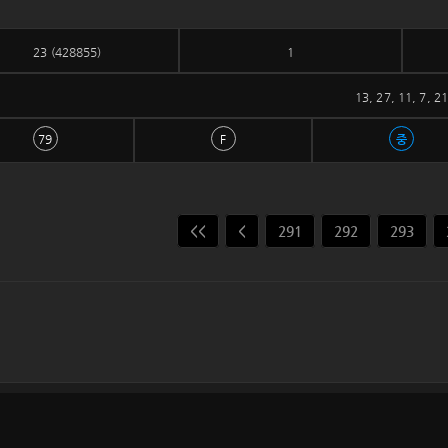
23 (428855)
1
13, 27, 11, 7, 2
79
F
중
<<
<
291
292
293