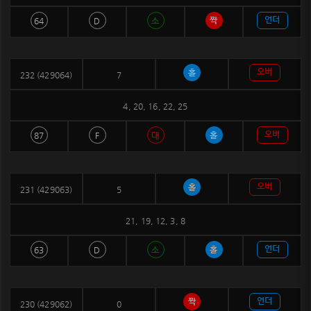
언더
짝
64
D
소
오버
홀
232 (429064)
7
4, 20, 16, 22, 25
오버
홀
87
F
대
오버
홀
231 (429063)
5
21, 19, 12, 3, 8
언더
홀
63
D
소
언더
짝
230 (429062)
0