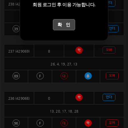
언더
짝
238 (429070)
2
회원 로그인 후 이용 가능합니다.
18, 4, 1, 11, 5
확 인
언더
홀
39
B
소
오버
짝
237 (429069)
8
26, 4, 19, 27, 13
오버
홀
89
F
대
언더
짝
236 (429068)
0
13, 20, 17, 18, 28
오버
짝
96
F
대