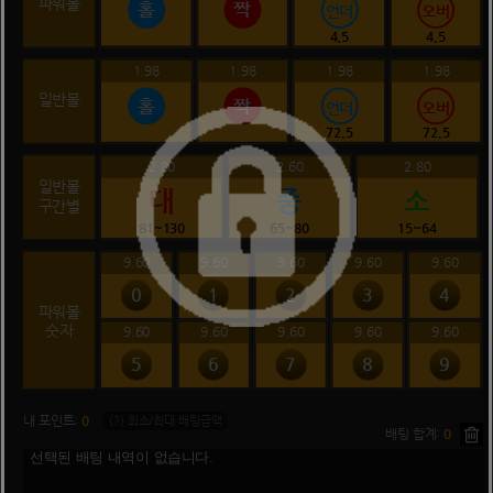
파워볼
홀
짝
언더
오버
4.5
4.5
1.98
1.98
1.98
1.98
일반볼
홀
짝
언더
오버
72.5
72.5
2.80
2.60
2.80
일반볼
대
중
소
구간별
81~130
65~80
15~64
9.60
9.60
9.60
9.60
9.60
0
1
2
3
4
파워볼
숫자
9.60
9.60
9.60
9.60
9.60
5
6
7
8
9
내 포인트:
0
(?) 최소/최대 배팅금액
배팅 합계:
0
선택된 배팅 내역이 없습니다.