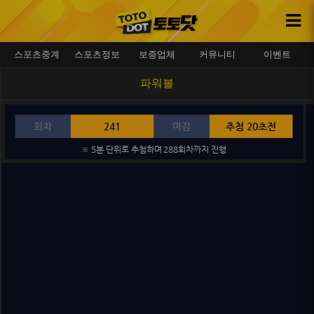
스포츠중계
스포츠정보
보증업체
커뮤니티
이벤트
파워볼
회차
241
마감
추첨 20초전
※ 5분 단위로 추첨하며 288회차까지 진행