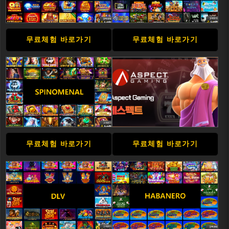
무료체험 바로가기
무료체험 바로가기
무료체험 바로가기
무료체험 바로가기