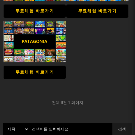
무료체험 바로가기
무료체험 바로가기
무료체험 바로가기
전체 9건
1 페이지
검색