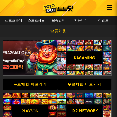
스포츠중계
스포츠정보
보증업체
커뮤니티
이벤트
슬롯체험
무료체험 바로가기
무료체험 바로가기