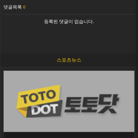
댓글목록
0
등록된 댓글이 없습니다.
스포츠뉴스