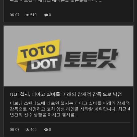
랜드 미드필더 제임스 매디슨을 조롱했습니다. …
06-07
519
0
[TB] 첼시, 티아고 실바를 '미래의 잠재적 감독'으로 낙점
이브닝 스탠다드에 따르면 첼시는 티아고 실바를 미래의 잠재적
감독으로 지명하고 코치 양성 라인을 시작할 계획입니다. 최근 4
년간의 선수 생활을 마치고 첼시를…
06-07
465
0