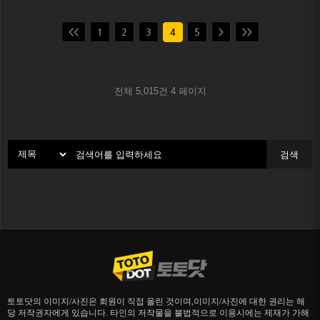
<<
1
2
3
4
5
>
>>
전체 5,015건
4 페이지
검색
토토닷의 이미지/사진은 회원이 직접 올린 것이며,이미지/사진에 대한 권리는 해
당 저작권자에게 있습니다. 타인의 저작물을 불법적으로 이용시에는 제재가 가해