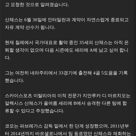
고 요청한 것으로 알려졌습니다.
산체스는 6월 30일에 인터밀란과 계약이 자연스럽게 종료되고
자유 계약 선수가 됩니다.
현재 칠레에서 국가대표로 활약 중인 35세의 산체스는 아직 은
퇴할 생각이 없으며 다음 시즌에도 세리에 A에 남고 싶어 합니
다.
그는 여전히 네라주리에서 33경기에 출전해 4골 5도움을 기록
했습니다.
스카이스포츠 이탈리아의 이적 전문가 지안루카 디 마르치오는
알렉시스 산체스가 올여름 세리에 B에서 승격한 다른 팀에 합
류할 수 있다고 주장했습니다.
코모는 파브레가스 감독 밑에서 한 단계 성장했으며, 2011년부
터 2014년까지 바르셀로나에서 팀 동료였던 산체스와 재회하는