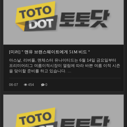
[미러] " 맨유 브랜스웨이트에게 51M 비드 "
아스날, 리버풀, 맨체스터 유나이티드는 6월 14일 금요일부터
프리미어리그 여름이적시장이 열림에 따라 바쁜 여름 이적 시즌
을 맞이할 준비를 하고 있습니다. …
06-07
454
0