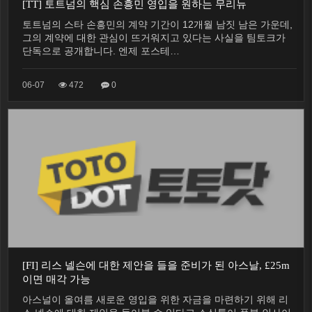
[TT] 토트넘의 핵심 손흥민 영입을 원하는 무리뉴
토트넘의 스타 손흥민의 계약 기간이 12개월 남짓 남은 가운데,
그의 계약에 대한 관심이 뜨거워지고 있다는 사실을 팀토크가
단독으로 공개합니다. 엔제 포스테…
06-07
472
0
[FI] 리스 넬슨에 대한 제안을 들을 준비가 된 아스날, £25m
이면 매각 가능
아스널이 올여름 새로운 영입을 위한 자금을 마련하기 위해 리