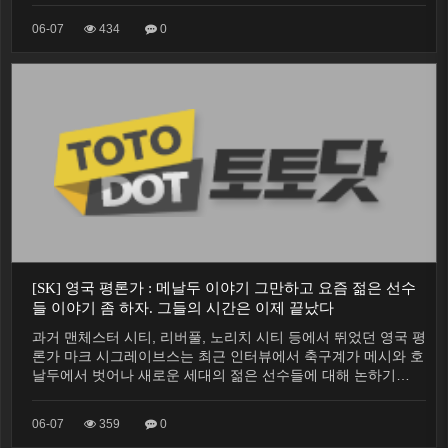
06-07
434
0
[SK] 영국 평론가 : 메날두 이야기 그만하고 요즘 젊은 선수
들 이야기 좀 하자. 그들의 시간은 이제 끝났다
과거 맨체스터 시티, 리버풀, 노리치 시티 등에서 뛰었던 영국 평
론가 마크 시그레이브스는 최근 인터뷰에서 축구계가 메시와 호
날두에서 벗어나 새로운 세대의 젊은 선수들에 대해 논하기…
06-07
359
0