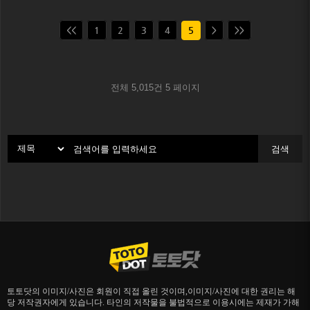
<<
1
2
3
4
5
>
>>
전체 5,015건
5 페이지
검색
토토닷의 이미지/사진은 회원이 직접 올린 것이며,이미지/사진에 대한 권리는 해
당 저작권자에게 있습니다. 타인의 저작물을 불법적으로 이용시에는 제재가 가해