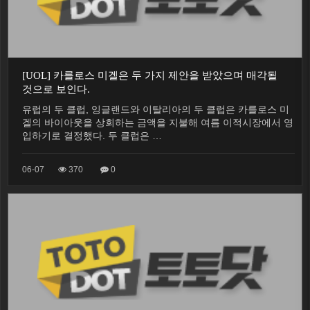
[UOL] 카를로스 미겔은 두 가지 제안을 받았으며 매각될
것으로 보인다.
유럽의 두 클럽, 잉글랜드와 이탈리아의 두 클럽은 카를로스 미
겔의 바이아웃을 상회하는 금액을 지불해 여름 이적시장에서 영
입하기로 결정했다. 두 클럽은 …
06-07
370
0