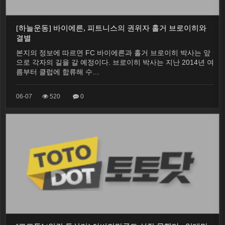
[하늘운동] 바이에른, 피트니스의 권위자 홀거 브로이히와
결별
본지의 정보에 따르면 FC 바이에른과 홀거 브로이히 박사는 앞
으로 각자의 길을 갈 예정이다. 브로이히 박사는 지난 2014년 여
름부터 클럽에 합류해 수…
06-07
520
0