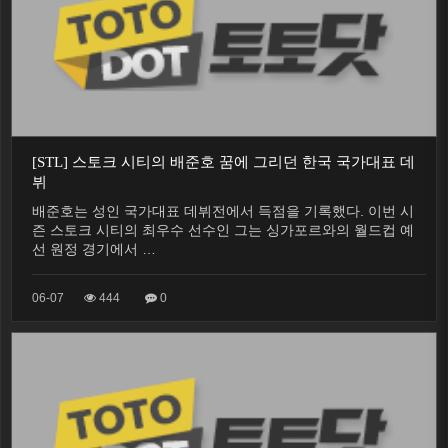
[STL] 스토크 시티의 배준호 꿈에 그리던 한국 국가대표 데
뷔
배준호는 성인 국가대표 데뷔전에서 득점을 기록했다. 이번 시
즌 스토크 시티의 최우수 선수인 그는 싱가포르와의 월드컵 예
선 원정 경기에서 …
06-07
444
0