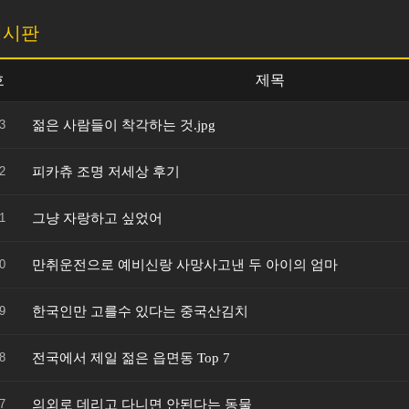
게시판
호
제목
3
젊은 사람들이 착각하는 것.jpg
2
피카츄 조명 저세상 후기
1
그냥 자랑하고 싶었어
0
만취운전으로 예비신랑 사망사고낸 두 아이의 엄마
9
한국인만 고를수 있다는 중국산김치
8
전국에서 제일 젊은 읍면동 Top 7
7
의외로 데리고 다니면 안된다는 동물