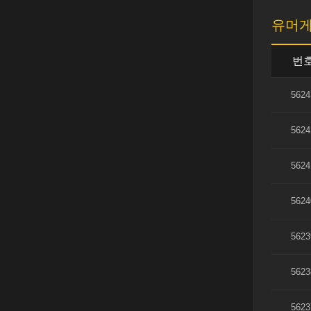
유머
번
5624
5624
5624
5624
5623
5623
5623