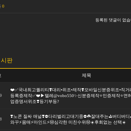
록
0
등록된 댓글이 없습
게시판
호
제목
❤️✅국내최고퀄리티❣️대리•위조•제작❣️모바일신분증위조•직거
9
등록증제작✅❤️▶텔레@vobo550✨신분증제작⭐민증제작⭐면
업증명서위조❣️등기부등?
❣️노콘 질싸 애널❣️⛔다리벌리고대기중⛔☘️잘대주는⛳버디버디
8
와꾸⚡몸매⚡마인드⚡Ⓜ️심각한 미친수위Ⓜ️☀️후회없는 선택☀️