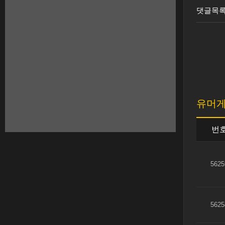
댓글목
유머
번
5625
5625