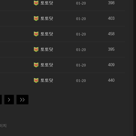
토토닷
398
01-20
토토닷
403
01-20
토토닷
458
01-20
토토닷
395
01-20
토토닷
409
01-20
토토닷
440
01-20
>
>>
페이지