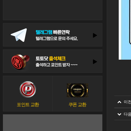
이전
포인트 교환
쿠폰 교환
다음