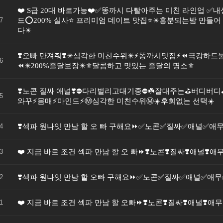
❤️ S급 20대 바로가능❤️✅똥까시 다빨아주는 미친 라인업 ✅
7
드⭕200% 실사⭐ 프리미엄 데이트 맛집⭐✴️흥분되는밤 만들
다✴️
❣️오빠 만져줘❣️✴️심각한 미친수위✴️⚡똥까시맛집⚡⏪극강하
6
⏪✴️200%즐달보장✴️⚜️달콤하고 맛있는 즐달의 명소⚜️
❣️노콘 질싸 애널❣️⛔다리벌리고대기중⛔☘️잘대주는⛳버디버디
5
와꾸⚡몸매⚡마인드⚡Ⓜ️심각한 미친수위Ⓜ️☀️후회없는 선택☀️
4
❣️섹파 원나잇 만남 할 오 빠 구해요⏩✅노콘✅질싸✅애널✅애
3
❤️ 지금 바로 조건 섹파 만남 할 오 빠⏩❣️노콘❣️질싸❣️애널❣️애무
2
❣️섹파 원나잇 만남 할 오빠 구해요⏩✅노콘✅질싸✅애널✅애
1
❤️ 지금 바로 조건 섹파 만남 할 오빠⏩❣️노콘❣️질싸❣️애널❣️애무❣