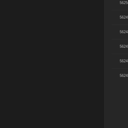
5625
5624
5624
5624
5624
5624