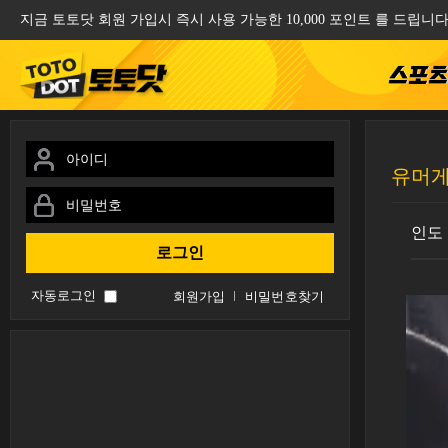
자
일
회
지금 토토닷 회원 가입시 즉시 사용 가능한 10,000 포인트 를 드립니다
스포
유머
인도 
자동로그인
회원가입
비밀번호찾기
본문