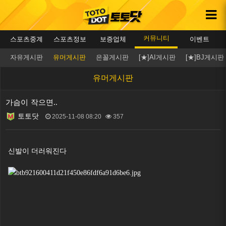
커뮤니티
스포츠중계
스포츠정보
보증업체
이벤트
자유게시판
유머게시판
은꼴게시판
[★]AI게시판
[★]BJ게시판
유머게시판
가슴이 작으면..
토토닷
2025-11-08 08:20
357
본문
신발이 더러워진다