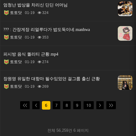
엄청난 밥상을 차리신 딘딘 어머님
토토닷
01-19
324
??? : 간장게장 리얼루다가 밥도둑이네.manhwa
토토닷
01-19
353
피시방 음식 퀄리티 근황.mp4
토토닷
01-19
274
장원영 유일한 대항마 될수있었던 걸그룹 출신 근황
토토닷
01-19
269
<<
<
6
7
8
9
10
>
>>
전체 56,259건
6 페이지