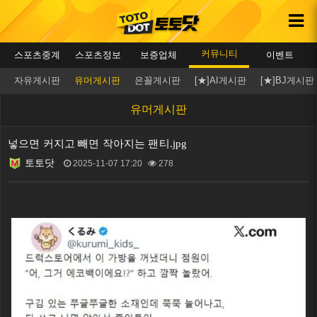
커뮤니티
스포츠중계
스포츠정보
보증업체
이벤트
자유게시판
유머게시판
은꼴게시판
[★]AI게시판
[★]BJ게시판
유머게시판
넣으면 커지고 빼면 작아지는 팬티.jpg
토토닷
2025-11-07 17:20
278
본문