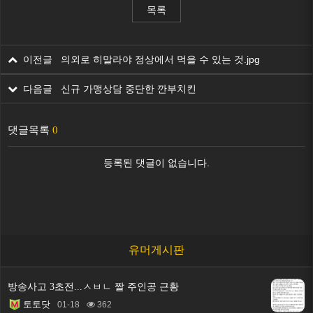
목록
이전글 의외로 히말라야 정상에서 먹을 수 있는 것.jpg
다음글 신규 가맹상담 중단한 깐부치킨
댓글목록
0
등록된 댓글이 없습니다.
유머게시판
방송사고 3초전...ㅅㅂㄴ 짤 주인공 근황
토토닷
01-18
362