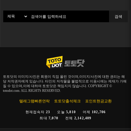
검색
토토닷의 이미지/사진은 회원이 직접 올린 것이며,이미지/사진에 대한 권리는 해
당 저작권자에게 있습니다. 타인의 저작물을 불법적으로 이용시에는 제재가 가해
질 수 있으며,이에 대하여 토토닷은 책임지지 않습니다. COPYRIGHT ©
totodot.com. ALL RIGHTS RESERVED.
텔레그램빠른연락
토토닷출석체크
포인트현금교환
현재접속자
23
오늘
5,810
어제
102,706
최대
7,070
전체
2,142,409