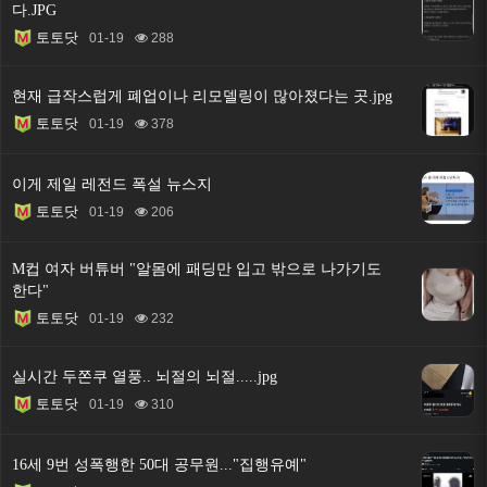
다.JPG
토토닷
01-19
288
현재 급작스럽게 폐업이나 리모델링이 많아졌다는 곳.jpg
토토닷
01-19
378
이게 제일 레전드 폭설 뉴스지
토토닷
01-19
206
M컵 여자 버튜버 "알몸에 패딩만 입고 밖으로 나가기도
한다"
토토닷
01-19
232
실시간 두쫀쿠 열풍.. 뇌절의 뇌절.....jpg
토토닷
01-19
310
16세 9번 성폭행한 50대 공무원..."집행유예"