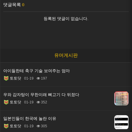
댓글목록
0
등록된 댓글이 없습니다.
유머게시판
아이들한테 축구 기술 보여주는 엄마
토토닷
01-19
197
우와 감자탕이 무한이래 뼈고기 다 뒤졌다
토토닷
01-19
352
일본인들이 한국에 놀란 이유
토토닷
01-19
305