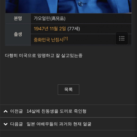
다행히 미국으로 망명하고 잘 살고있는중
목록
이전글 14살에 친동생을 도끼로 죽인형
다음글 일본 여배우들의 과거와 현재 얼굴