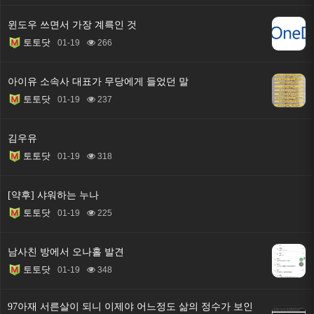
윈도우 쓰면서 가장 계륵인 것
토토닷
01-19
266
아이유 소속사 대표가 무당에게 들었던 말
토토닷
01-19
237
김우유
토토닷
01-19
318
[약후] 샤워하는 누나
토토닷
01-19
225
남사친 방에서 오나홀 발견
토토닷
01-19
348
97아재 서른살이 되니 이제야 어느정도 삶의 정수가 보인