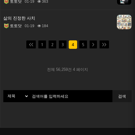
토토닷
01-19
363
삶의 진정한 사치
토토닷
01-19
184
<<
1
2
3
4
5
>
>>
전체 56,259건
4 페이지
검색