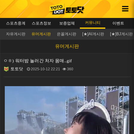
커뮤니티
스포츠중계
스포츠정보
보증업체
이벤트
자유게시판
유머게시판
은꼴게시판
[★]AI게시판
[★]BJ게시판
유머게시판
ㅇㅎ) 워터밤 놀러간 처자 몸매..gif
토토닷
2025-10-12 22:21
360
본문