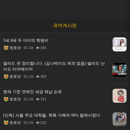
유머게시판
5세 8세 두 아이의 학원비
토토닷
01-19
356
발라드 판 정리합니다. (김나박이도 예외 없음) 발라드 난
이도 티어메이커
토토닷
01-19
305
현재 기준 연예인 세금 체납 순위
토토닷
01-19
331
[단독] 서울 주요 대학들, 학폭 가해자 99% 탈락시켰다
토토닷
01-19
232