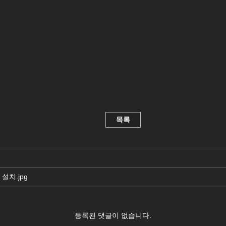
목록
설치.jpg
등록된 댓글이 없습니다.