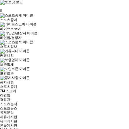
자
일
회
무료스포츠중계 토토닷
스포츠중계
라이브스코어
라인업/결장자
스포츠정보
커뮤니티
보증업체
포인트존
공지사항
스포츠중계
7M 스코어
라인업
결장자
스포츠분석
스포츠뉴스
유저분석
자유게시판
유머게시판
은꼴게시판