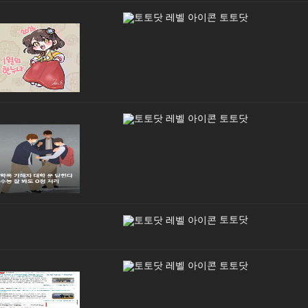
토토닷
토토닷
토토닷
토토닷