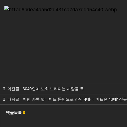
이전글 3040인데 노화 느리다는 사람들 특
다음글 이번 카톡 업데이트 똥망으로 라인 4배·네이트온 43배' 신규 
댓글목록
0