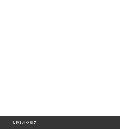
비밀번호찾기