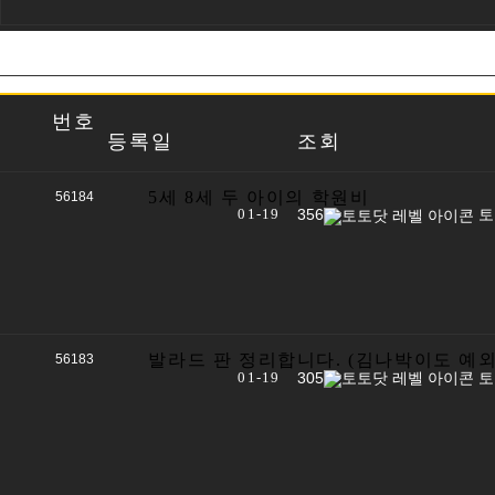
유머게시판
번호
등록일
조회
5세 8세 두 아이의 학원비
56184
01-19
356
토
발라드 판 정리합니다. (김나박이도 예
56183
01-19
305
토