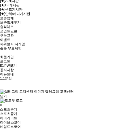
[★]AI게시판
[★]BJ게시판
[★]섹트게시판
[★]만화/애니게시판
보증업체
보증업체후기
출석체크
포인트교환
쿠폰교환
이벤트
파워볼 미니게임
슬롯 무료체험
지금 토토닷 회원 가입시 즉시 사용 가능한 10,000 포인트 를 드립니다!
회원가입
로그인
ID/PW찾기
공지사항
이용안내
1:1문의
비밀번호 찾기
토토닷 텔레그램으로 문의 주시기 바랍니다.
텔레그램 고객센터
닫기
스포츠중계
스포츠중계
하이라이트
라이브스코어
네임드스코어