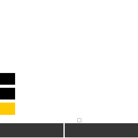
자동로그인