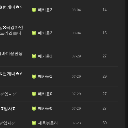
⛳번개녀☘️⚡
메카윤2
14
08-04
내상❌극강마인
메카윤2
어 드리겠습니
15
08-04
드물바디끝판왕
메카윤1
27
07-29
⛳번개녀☘️⚡
메카윤1
29
07-29
메카윤0
무✅입사✅
27
07-29
메카윤0
❣️입사❣️
27
07-29
제육볶음라
무✅입사✅
50
07-23