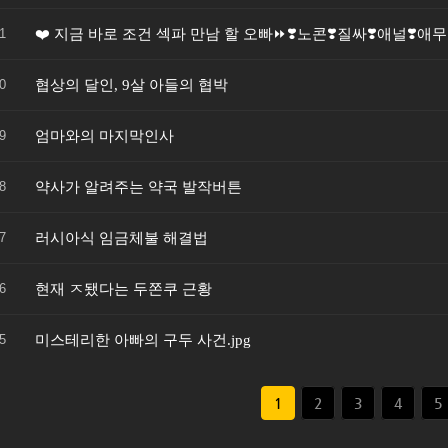
1
❤️ 지금 바로 조건 섹파 만남 할 오빠⏩❣️노콘❣️질싸❣️애널❣️애무❣
0
협상의 달인, 9살 아들의 협박
9
엄마와의 마지막인사
8
약사가 알려주는 약국 발작버튼
7
러시아식 임금체불 해결법
6
현재 ㅈ됐다는 두쫀쿠 근황
5
미스테리한 아빠의 구두 사건.jpg
1
2
3
4
5