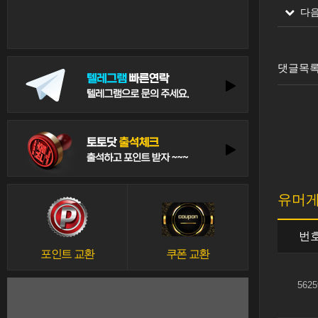
다음
댓글목
유머
번
포인트 교환
쿠폰 교환
5625