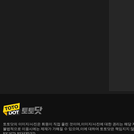
토토닷의 이미지/사진은 회원이 직접 올린 것이며,이미지/사진에 대한 권리는 해당
불법적으로 이용시에는 제재가 가해질 수 있으며,이에 대하여 토토닷은 책임지지 않습니다. CO
RIGHTS RESERVED.