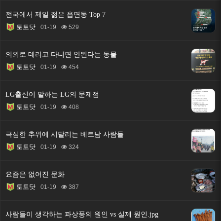
전국에서 제일 젊은 읍면동 Top 7
토토닷
01-19
529
의외로 데리고 다니면 안된다는 동물
토토닷
01-19
454
LG출신이 말하는 LG의 문제점
토토닷
01-19
408
극심한 추위에 시달리는 베트남 사람들
토토닷
01-19
324
요즘은 없어진 문화
토토닷
01-19
387
사람들이 생각하는 파상풍의 원인 vs 실제 원인.jpg