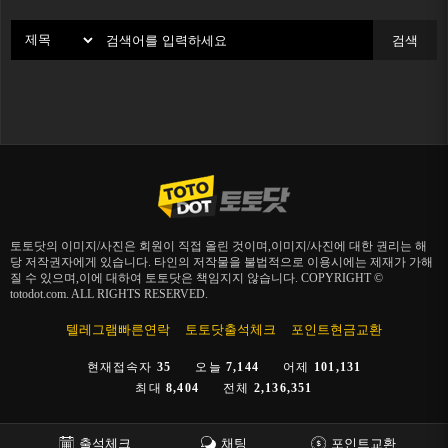
검색
토토닷의 이미지/사진은 회원이 직접 올린 것이며,이미지/사진에 대한 권리는 해
당 저작권자에게 있습니다. 타인의 저작물을 불법적으로 이용시에는 제재가 가해
질 수 있으며,이에 대하여 토토닷은 책임지지 않습니다. COPYRIGHT ©
totodot.com. ALL RIGHTS RESERVED.
텔레그램빠른연락
토토닷출석체크
포인트현금교환
현재접속자
35
오늘
7,144
어제
101,131
최대
8,404
전체
2,136,351
출석체크
채팅
포인트교환