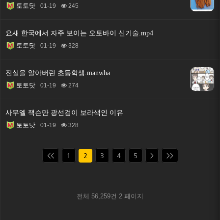
토토닷
01-19
245
요새 한국에서 자주 보이는 오토바이 신기술.mp4
토토닷
01-19
328
진실을 알아버린 초등학생.manwha
토토닷
01-19
274
사무엘 잭슨만 광선검이 보라색인 이유
토토닷
01-19
328
<<
1
2
3
4
5
>
>>
전체 56,259건
2 페이지