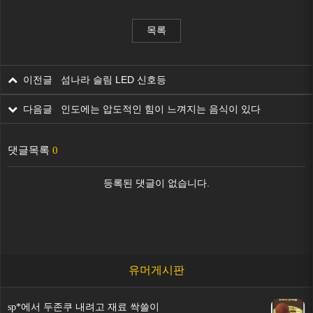
목록
이전글 섬나라 슬림 LED 신호등
다음글 인도에는 압도적인 힘이 느껴지는 음식이 있다
댓글목록
0
등록된 댓글이 없습니다.
유머게시판
sp*에서 두존쿠 내려고 재료 싹쓸이