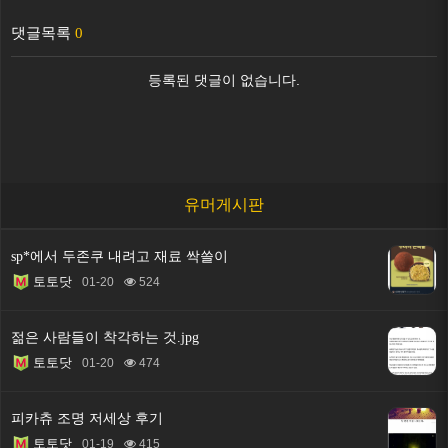
댓글목록
0
등록된 댓글이 없습니다.
유머게시판
sp*에서 두존쿠 내려고 재료 싹쓸이
토토닷
01-20
524
젊은 사람들이 착각하는 것.jpg
토토닷
01-20
474
피카츄 조명 저세상 후기
토토닷
01-19
415