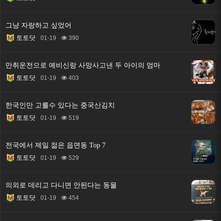
그냥 자랑하고 싶었어
토토닷
01-19
390
만취운전으로 예비신랑 사망사고낸 두 아이의 엄마
토토닷
01-19
403
한국인만 고를수 있다는 중국산김치
토토닷
01-19
519
전국에서 제일 젊은 읍면동 Top 7
토토닷
01-19
529
의외로 데리고 다니면 안된다는 동물
토토닷
01-19
454