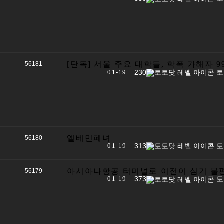
[단독] 서울 주요 대학들, 학폭 가해자 
56181
01-19
230
토
엘베민폐녀
56180
01-19
313
토
아시아나항공 터미널로 이전이 심기 불
56179
01-19
373
토