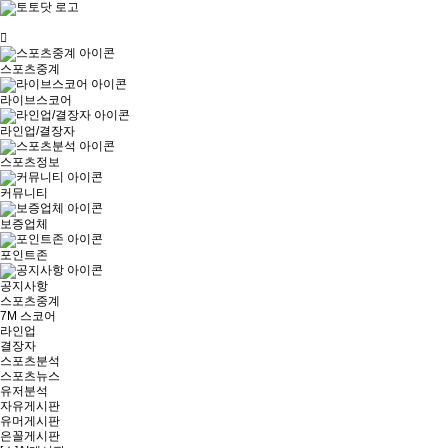
자
일
회
무료스포츠중계 토토닷
스포츠중계
라이브스코어
라인업/결장자
스포츠정보
커뮤니티
보증업체
포인트존
공지사항
스포츠중계
7M 스코어
라인업
결장자
스포츠분석
스포츠뉴스
유저분석
자유게시판
유머게시판
은꼴게시판