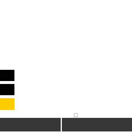
자동로그인