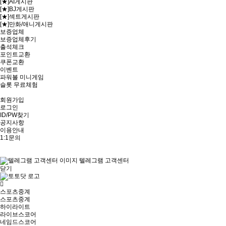
[★]AI게시판
[★]BJ게시판
[★]섹트게시판
[★]만화/애니게시판
보증업체
보증업체후기
출석체크
포인트교환
쿠폰교환
이벤트
파워볼 미니게임
슬롯 무료체험
지금 토토닷 회원 가입시 즉시 사용 가능한 10,000 포인트 를 드립니다!
회원가입
로그인
ID/PW찾기
공지사항
이용안내
1:1문의
비밀번호 찾기
토토닷 텔레그램으로 문의 주시기 바랍니다.
텔레그램 고객센터
닫기
스포츠중계
스포츠중계
하이라이트
라이브스코어
네임드스코어