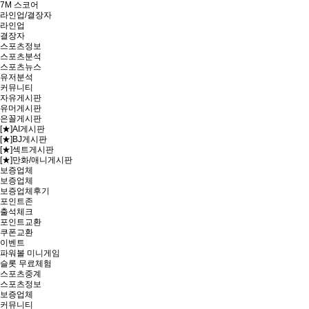
7M 스코어
라인업/결장자
라인업
결장자
스포츠정보
스포츠분석
스포츠뉴스
유저분석
커뮤니티
자유게시판
유머게시판
은꼴게시판
[★]AI게시판
[★]BJ게시판
[★]섹트게시판
[★]만화/애니게시판
보증업체
보증업체
보증업체후기
포인트존
출석체크
포인트교환
쿠폰교환
이벤트
파워볼 미니게임
슬롯 무료체험
스포츠중계
스포츠정보
보증업체
커뮤니티