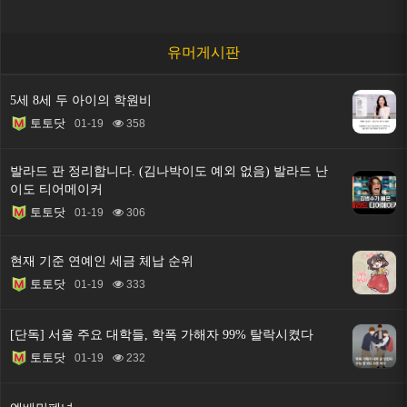
유머게시판
5세 8세 두 아이의 학원비
토토닷
01-19
358
발라드 판 정리합니다. (김나박이도 예외 없음) 발라드 난
이도 티어메이커
토토닷
01-19
306
현재 기준 연예인 세금 체납 순위
토토닷
01-19
333
[단독] 서울 주요 대학들, 학폭 가해자 99% 탈락시켰다
토토닷
01-19
232