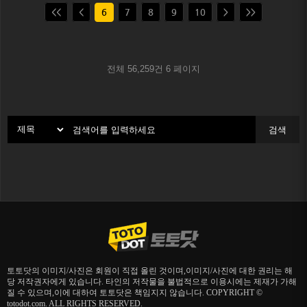
<<
<
6
7
8
9
10
>
>>
전체 56,259건
6 페이지
검색
토토닷의 이미지/사진은 회원이 직접 올린 것이며,이미지/사진에 대한 권리는 해
당 저작권자에게 있습니다. 타인의 저작물을 불법적으로 이용시에는 제재가 가해
질 수 있으며,이에 대하여 토토닷은 책임지지 않습니다. COPYRIGHT ©
totodot.com. ALL RIGHTS RESERVED.