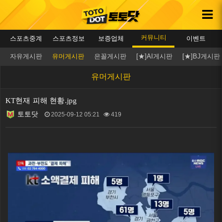
커뮤니티
스포츠중계
스포츠정보
보증업체
이벤트
자유게시판
유머게시판
은꼴게시판
[★]AI게시판
[★]BJ게시판
유머게시판
KT현재 피해 현황.jpg
토토닷
2025-09-12 05:21
419
본문