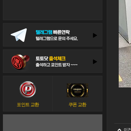
포인트 교환
쿠폰 교환
이전