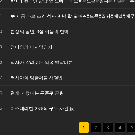
2
❣️섹파 원나잇 만남 할 오빠 구해요⏩✅노콘✅질싸✅애널✅애
1
❤️ 지금 바로 조건 섹파 만남 할 오빠⏩❣️노콘❣️질싸❣️애널❣️애무❣
0
협상의 달인, 9살 아들의 협박
9
엄마와의 마지막인사
8
약사가 알려주는 약국 발작버튼
7
러시아식 임금체불 해결법
6
현재 ㅈ됐다는 두쫀쿠 근황
5
미스테리한 아빠의 구두 사건.jpg
1
2
3
4
5