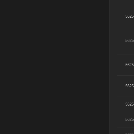
5625
5625
5625
5625
5625
5625