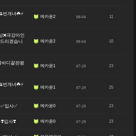
⛳번개녀☘️⚡
메카윤2
11
08-04
내상❌극강마인
메카윤2
어 드리겠습니
10
08-04
드물바디끝판왕
메카윤1
23
07-29
⛳번개녀☘️⚡
메카윤1
25
07-29
메카윤0
무✅입사✅
23
07-29
메카윤0
❣️입사❣️
23
07-29