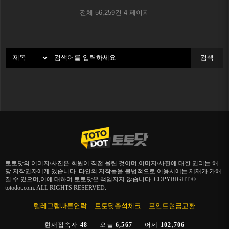
전체 56,259건
4 페이지
검색
토토닷의 이미지/사진은 회원이 직접 올린 것이며,이미지/사진에 대한 권리는 해
당 저작권자에게 있습니다. 타인의 저작물을 불법적으로 이용시에는 제재가 가해
질 수 있으며,이에 대하여 토토닷은 책임지지 않습니다. COPYRIGHT ©
totodot.com. ALL RIGHTS RESERVED.
텔레그램빠른연락
토토닷출석체크
포인트현금교환
현재접속자
48
오늘
6,567
어제
102,706