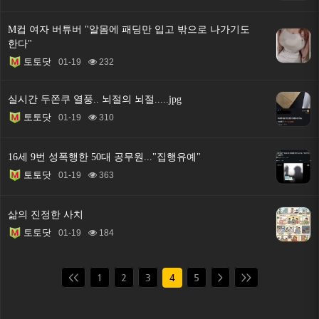
M컵 여자 버튜버 "알몸에 패딩만 입고 밖으로 나가기도
한다"
토토닷
01-19
232
실시간 두쫀쿠 열풍.. 뇌절의 뇌절.....jpg
토토닷
01-19
310
16세 9번 성폭행한 50대 공무원..."집행유예"
토토닷
01-19
363
삶의 진정한 사치
토토닷
01-19
184
<<
1
2
3
4
5
>
>>