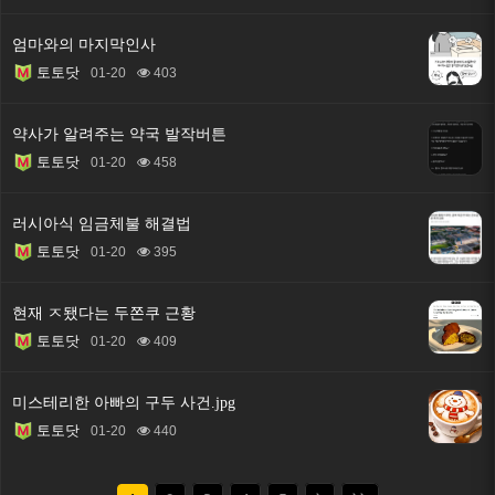
엄마와의 마지막인사
토토닷
01-20
403
약사가 알려주는 약국 발작버튼
토토닷
01-20
458
러시아식 임금체불 해결법
토토닷
01-20
395
현재 ㅈ됐다는 두쫀쿠 근황
토토닷
01-20
409
미스테리한 아빠의 구두 사건.jpg
토토닷
01-20
440