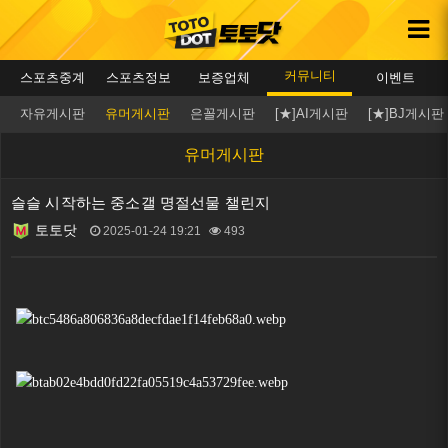
커뮤니티
스포츠중계
스포츠정보
보증업체
이벤트
자유게시판
유머게시판
은꼴게시판
[★]AI게시판
[★]BJ게시판
유머게시판
슬슬 시작하는 중소갤 명절선물 챌린지
토토닷
2025-01-24 19:21
493
본문