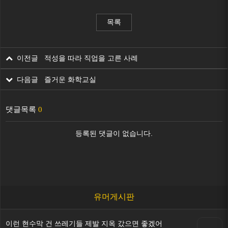
목록
이전글 적성을 따라 직업을 고른 사례
다음글 즐거운 화학교실
댓글목록
0
등록된 댓글이 없습니다.
유머게시판
이런 현수막 건 쓰레기들 제발 지옥 갔으면 좋겠어