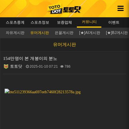
커뮤니티
스포츠중계
스포츠정보
보증업체
이벤트
자유게시판
유머게시판
은꼴게시판
[★]AI게시판
[★]BJ게시판
유머게시판
154만명이 본 개붕이의 분노
토토닷
2025-01-10 07:21
786
본문