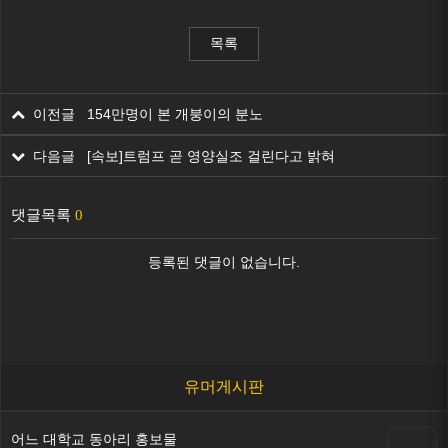
목록
이전글 154만명이 본 개붕이의 분노
다음글 [속보]트럼프 곧 영양실조 걸린다고 밝혀
댓글목록
0
등록된 댓글이 없습니다.
유머게시판
어느 대학교 동아리 홍보물