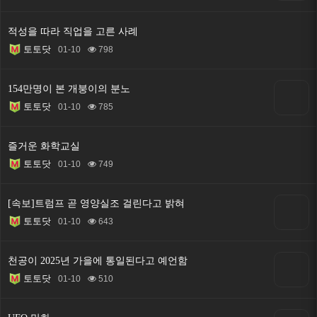
적성을 따라 직업을 고른 사례
토토닷
01-10
798
154만명이 본 개붕이의 분노
토토닷
01-10
785
즐거운 화학교실
토토닷
01-10
749
[속보]트럼프 곧 영양실조 걸린다고 밝혀
토토닷
01-10
643
천공이 2025년 가을에 통일된다고 예언함
토토닷
01-10
510