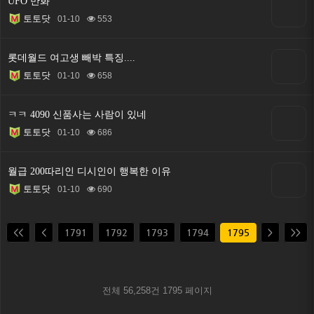
UFO 만화
토토닷
01-10
553
롯데월드 여고생 빼박 특징....
토토닷
01-10
658
ㅋㅋ 4090 신품사는 사람이 있네
토토닷
01-10
686
월급 200따리인 디시인이 행복한 이유
토토닷
01-10
690
<<
<
1791
1792
1793
1794
1795
>
>>
전체 56,258건
1795 페이지