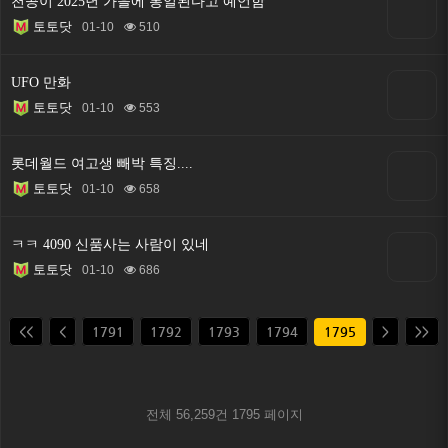
천공이 2025년 가을에 통일된다고 예언함
토토닷
01-10
510
UFO 만화
토토닷
01-10
553
롯데월드 여고생 빼박 특징....
토토닷
01-10
658
ㅋㅋ 4090 신품사는 사람이 있네
토토닷
01-10
686
<<
<
1791
1792
1793
1794
1795
>
>>
전체 56,259건
1795 페이지