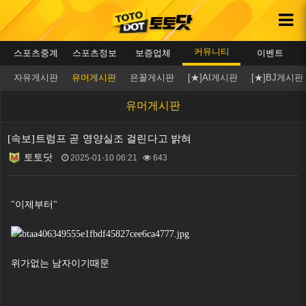
커뮤니티
스포츠중계
스포츠정보
보증업체
이벤트
자유게시판
유머게시판
은꼴게시판
[★]AI게시판
[★]BJ게시판
유머게시판
[속보]트럼프 곧 영양실조 걸린다고 밝혀
토토닷
2025-01-10 06:21
643
본문
"이제부터"
위가없는 남자이기때문