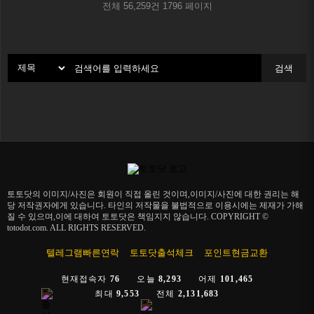
전체 56,259건
1796 페이지
검색
토토닷의 이미지/사진은 회원이 직접 올린 것이며,이미지/사진에 대한 권리는 해
당 저작권자에게 있습니다. 타인의 저작물을 불법적으로 이용시에는 제재가 가해
질 수 있으며,이에 대하여 토토닷은 책임지지 않습니다. COPYRIGHT ©
totodot.com. ALL RIGHTS RESERVED.
텔레그램빠른연락
토토닷출석체크
포인트현금교환
현재접속자
76
오늘
8,293
어제
101,465
최대
9,553
전체
2,131,683