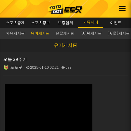
커뮤니티
스포츠중계
스포츠정보
보증업체
이벤트
자유게시판
유머게시판
은꼴게시판
[★]AI게시판
[★]BJ게시판
유머게시판
오늘 29주기
토토닷
2025-01-10 02:21
583
본문