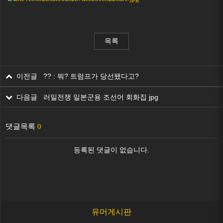
목록
이전글 ?? : 뭐? 트럼프가 당선됐다고?
다음글 러일전쟁 일본군용 조선어 회화집 jpg
댓글목록
0
등록된 댓글이 없습니다.
유머게시판