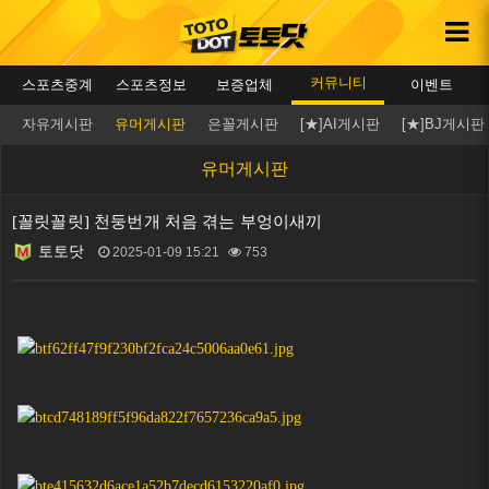
커뮤니티
스포츠중계
스포츠정보
보증업체
이벤트
자유게시판
유머게시판
은꼴게시판
[★]AI게시판
[★]BJ게시판
유머게시판
[꼴릿꼴릿] 천둥번개 처음 겪는 부엉이새끼
토토닷
2025-01-09 15:21
753
본문