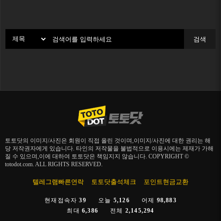
검색
토토닷의 이미지/사진은 회원이 직접 올린 것이며,이미지/사진에 대한 권리는 해
당 저작권자에게 있습니다. 타인의 저작물을 불법적으로 이용시에는 제재가 가해
질 수 있으며,이에 대하여 토토닷은 책임지지 않습니다. COPYRIGHT ©
totodot.com. ALL RIGHTS RESERVED.
텔레그램빠른연락
토토닷출석체크
포인트현금교환
현재접속자
39
오늘
5,126
어제
98,883
최대
6,386
전체
2,145,294