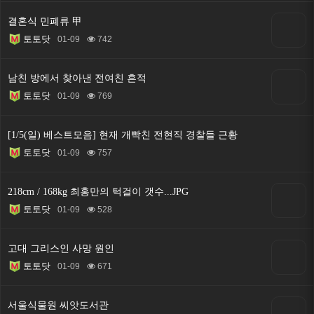
결혼식 민폐류 甲
토토닷
01-09
742
남친 방에서 찾아낸 전여친 흔적
토토닷
01-09
769
[1/5(일) 베스트모음] 현재 개빡친 전현직 경찰들 근황
토토닷
01-09
757
218cm / 168kg 최홍만의 턱걸이 갯수...JPG
토토닷
01-09
528
고대 그리스인 사망 원인
토토닷
01-09
671
서울식물원 씨앗도서관