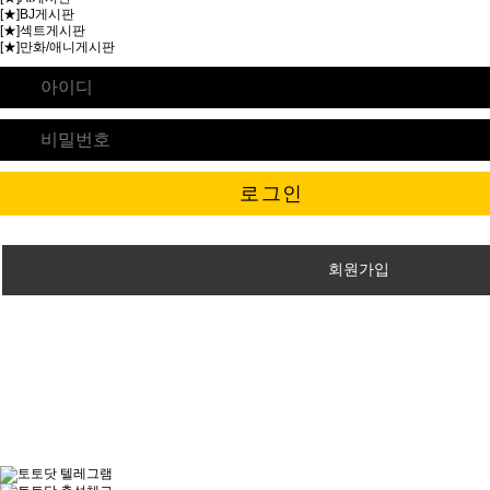
[★]BJ게시판
[★]섹트게시판
[★]만화/애니게시판
회원가입