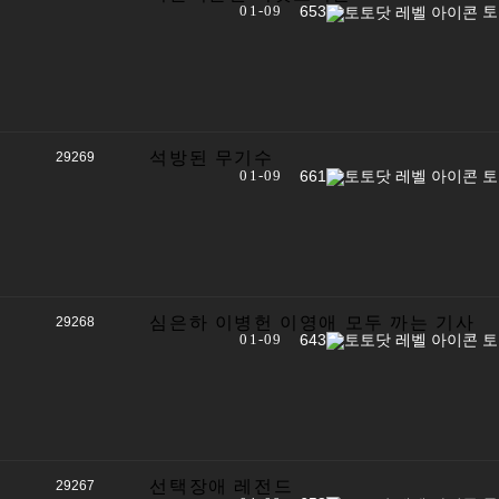
01-09
653
토
석방된 무기수
29269
01-09
661
토
심은하 이병헌 이영애 모두 까는 기사
29268
01-09
643
토
선택장애 레전드
29267