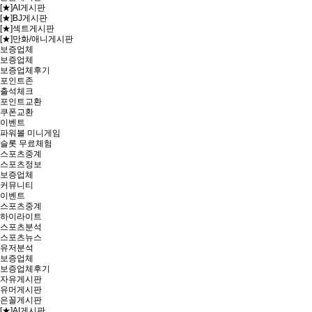
[★]AI게시판
[★]BJ게시판
[★]섹트게시판
[★]만화/애니게시판
보증업체
보증업체
보증업체후기
포인트존
출석체크
포인트교환
쿠폰교환
이벤트
파워볼 미니게임
슬롯 무료체험
스포츠중계
스포츠정보
보증업체
커뮤니티
이벤트
스포츠중계
하이라이트
스포츠분석
스포츠뉴스
유저분석
보증업체
보증업체후기
자유게시판
유머게시판
은꼴게시판
[★]AI게시판