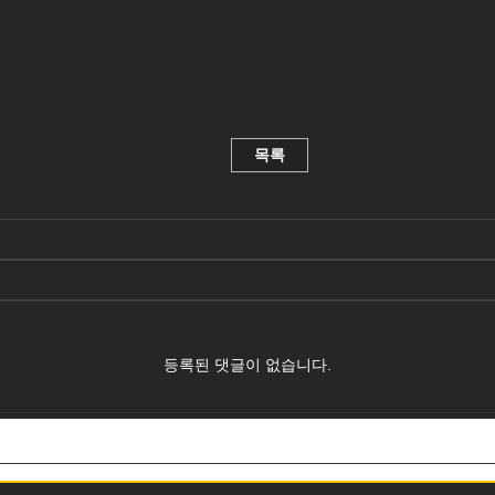
목록
등록된 댓글이 없습니다.