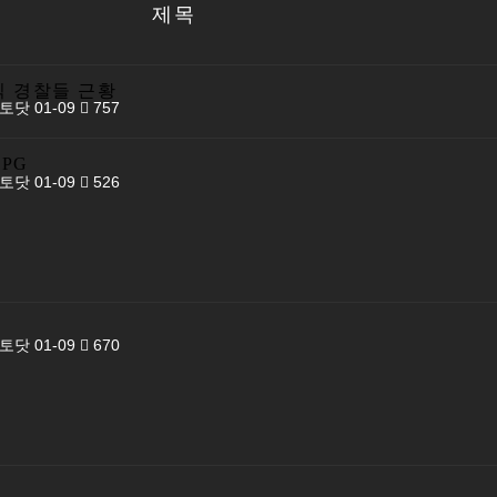
제목
현직 경찰들 근황
토닷
01-09
757
JPG
토닷
01-09
526
토닷
01-09
670