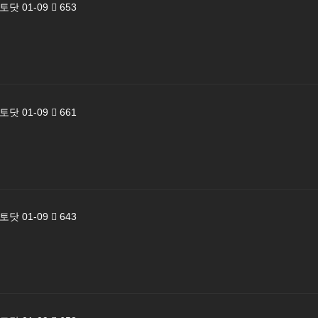
토닷
01-09
653
토닷
01-09
661
토닷
01-09
643