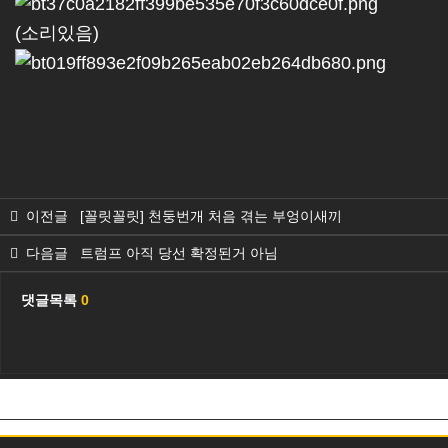
(소리있음)
이전글 [꼴릿꼴릿] 천둥번개 처음 겪는 부엉이새끼
다음글 트럼프 아직 당선 확정된거 아님
댓글목록
0
유머게시판