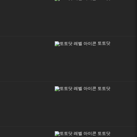
토토닷
토토닷
토토닷