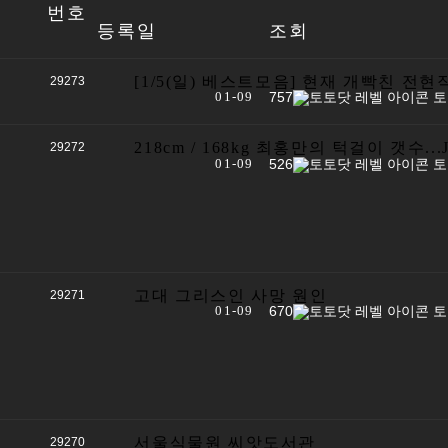
번호
등록일
조회
[1/5(일) 베스트모음] 현재 개빡친 전
29273
01-09
757
토
218cm / 168kg 최홍만의 턱걸이 갯수...
29272
01-09
526
토
고대 그리스인 사망 원인
29271
01-09
670
토
서울식물원 씨앗도서관
29270