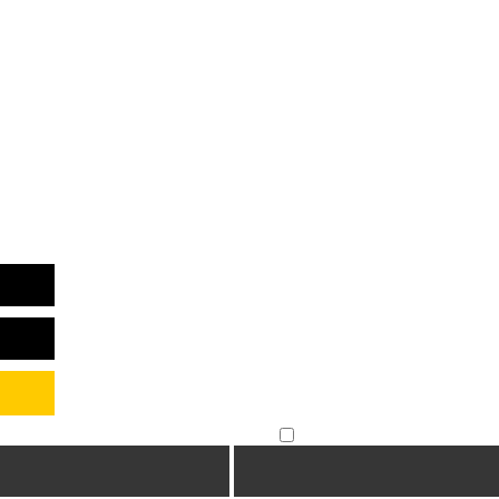
자동로그인