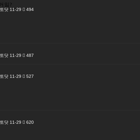
거임?
토닷
11-29
494
토닷
11-29
487
토닷
11-29
527
토닷
11-29
620