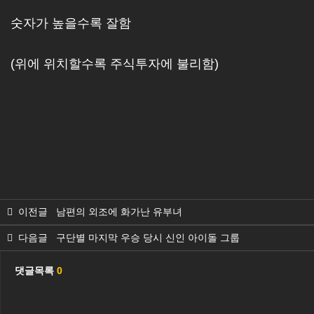
숫자가 높을수록 잘함
(위에 위치할수록 주식투자에 불리함)
이전글 남편의 외조에 화가난 유부녀
다음글 구단별 마지막 우승 당시 신인 아이돌 그룹
댓글목록
0