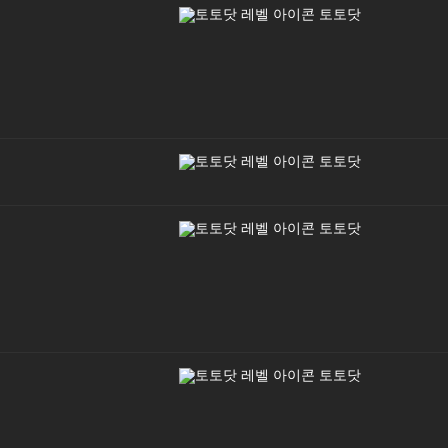
토토닷
토토닷
토토닷
토토닷