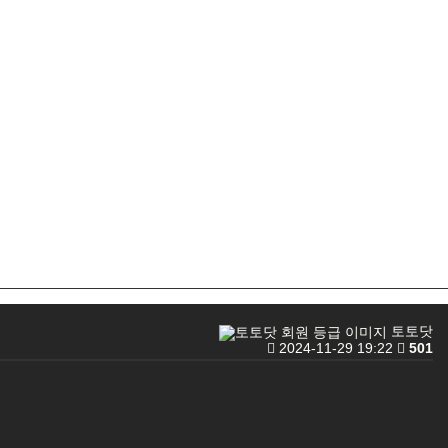
토토닷
2024-11-29 19:22
501