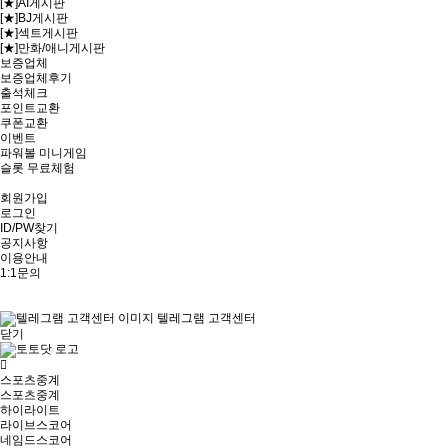
[★]AI게시판
[★]BJ게시판
[★]섹트게시판
[★]만화/애니게시판
보증업체
보증업체후기
출석체크
포인트교환
쿠폰교환
이벤트
파워볼 미니게임
슬롯 무료체험
지금 토토닷 회원 가입시 즉시 사용 가능한 10,000 포인트 를 드립니다!
회원가입
로그인
ID/PW찾기
공지사항
이용안내
1:1문의
비밀번호 찾기
토토닷 텔레그램으로 문의 주시기 바랍니다.
텔레그램 고객센터
닫기
스포츠중계
스포츠중계
하이라이트
라이브스코어
네임드스코어