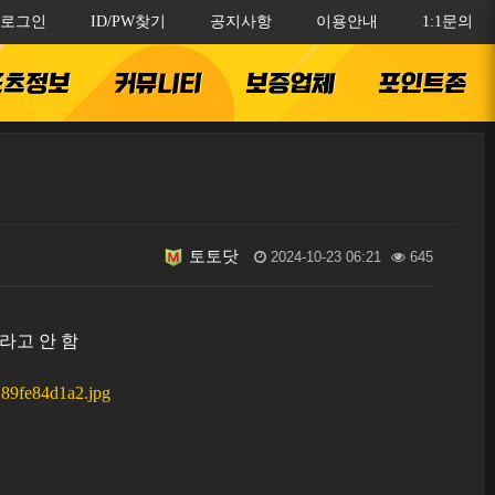
로그인
ID/PW찾기
공지사항
이용안내
1:1문의
포츠정보
커뮤니티
보증업체
포인트존
토토닷
2024-10-23 06:21
645
라고 안 함