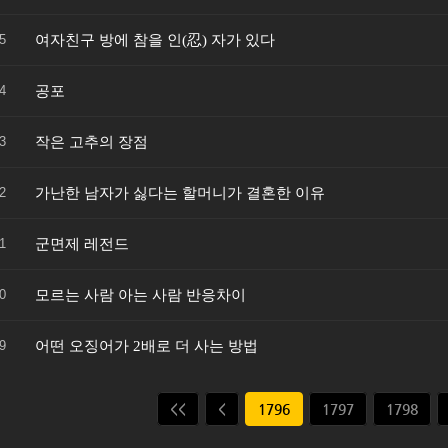
5
여자친구 방에 참을 인(忍) 자가 있다
4
공포
3
작은 고추의 장점
2
가난한 남자가 싫다는 할머니가 결혼한 이유
1
군면제 레전드
0
모르는 사람 아는 사람 반응차이
9
어떤 오징어가 2배로 더 사는 방법
<<
<
1796
1797
1798