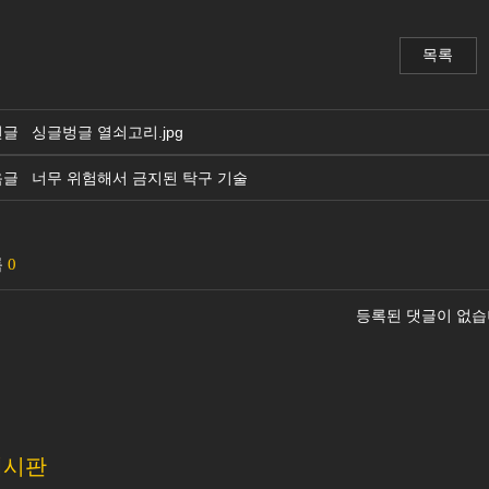
목록
글 싱글벙글 열쇠고리.jpg
글 너무 위험해서 금지된 탁구 기술
록
0
등록된 댓글이 없습
게시판