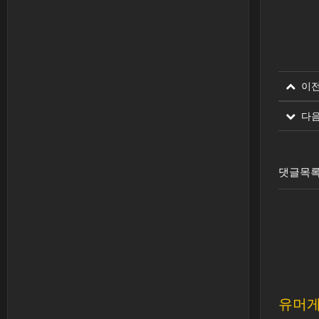
이전
다음
댓글목
유머