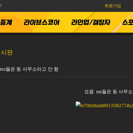
!
회원가입
츠중계
라이브스코어
라인업/결장자
스
게시판
mz들은 동 사무소라고 안 함
요즘 mz들은 동 사무소