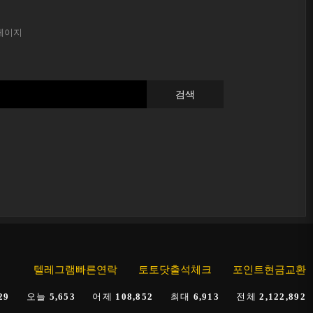
 페이지
검색
텔레그램빠른연락
토토닷출석체크
포인트현금교환
29
오늘
5,653
어제
108,852
최대
6,913
전체
2,122,892