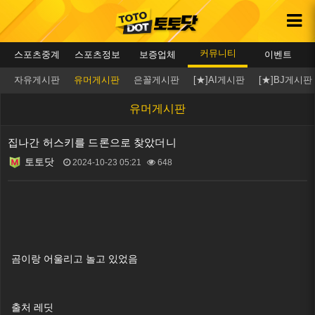
커뮤니티
스포츠중계
스포츠정보
보증업체
이벤트
자유게시판
유머게시판
은꼴게시판
[★]AI게시판
[★]BJ게시판
유머게시판
집나간 허스키를 드론으로 찾았더니
토토닷
2024-10-23 05:21
648
본문
곰이랑 어울리고 놀고 있었음
출처 레딧