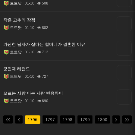
토토닷
01-10
508
작은 고추의 장점
토토닷
01-10
802
가난한 남자가 싫다는 할머니가 결혼한 이유
토토닷
01-10
712
군면제 레전드
토토닷
01-10
727
모르는 사람 아는 사람 반응차이
토토닷
01-10
690
<<
<
1796
1797
1798
1799
1800
>
>>