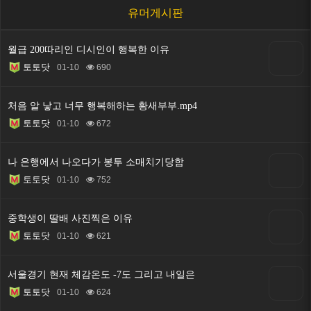
유머게시판
월급 200따리인 디시인이 행복한 이유
토토닷
01-10
690
처음 알 낳고 너무 행복해하는 황새부부.mp4
토토닷
01-10
672
나 은행에서 나오다가 봉투 소매치기당함
토토닷
01-10
752
중학생이 딸배 사진찍은 이유
토토닷
01-10
621
서울경기 현재 체감온도 -7도 그리고 내일은
토토닷
01-10
624