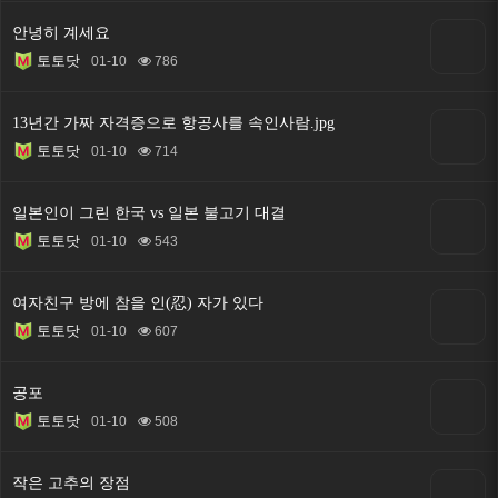
안녕히 계세요
토토닷
01-10
786
13년간 가짜 자격증으로 항공사를 속인사람.jpg
토토닷
01-10
714
일본인이 그린 한국 vs 일본 불고기 대결
토토닷
01-10
543
여자친구 방에 참을 인(忍) 자가 있다
토토닷
01-10
607
공포
토토닷
01-10
508
작은 고추의 장점