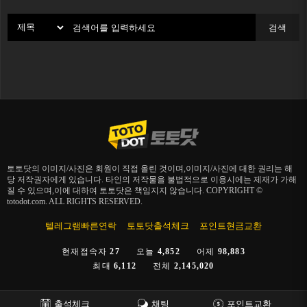
검색
토토닷의 이미지/사진은 회원이 직접 올린 것이며,이미지/사진에 대한 권리는 해
당 저작권자에게 있습니다. 타인의 저작물을 불법적으로 이용시에는 제재가 가해
질 수 있으며,이에 대하여 토토닷은 책임지지 않습니다. COPYRIGHT ©
totodot.com. ALL RIGHTS RESERVED.
텔레그램빠른연락
토토닷출석체크
포인트현금교환
현재접속자
27
오늘
4,852
어제
98,883
최대
6,112
전체
2,145,020
출석체크
채팅
포인트교환