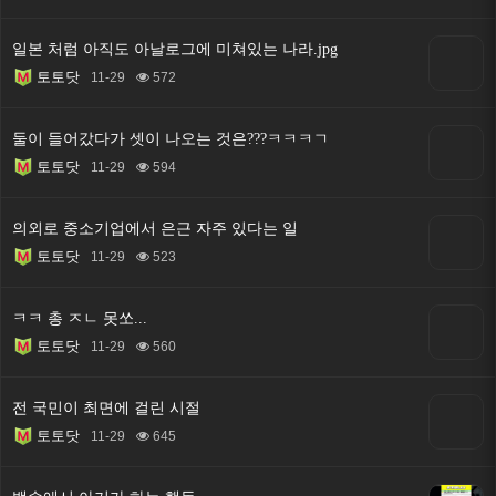
일본 처럼 아직도 아날로그에 미쳐있는 나라.jpg
토토닷
11-29
572
둘이 들어갔다가 셋이 나오는 것은???ㅋㅋㅋㄱ
토토닷
11-29
594
의외로 중소기업에서 은근 자주 있다는 일
토토닷
11-29
523
ㅋㅋ 총 ㅈㄴ 못쏘...
토토닷
11-29
560
전 국민이 최면에 걸린 시절
토토닷
11-29
645