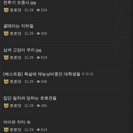
전투기 조종사.jpg
토토닷
11-29
534
골때리는 지하철
토토닷
11-29
556
삼색 고양이 쿠키.jpg
토토닷
11-29
619
[베스트펌] 폭설에 재능낭비중인 대학생들 ㄷㄷㄷ
토토닷
11-29
546
집단 얼차려 당하는 로봇견들
토토닷
11-29
481
아이유 치마 속
토토닷
11-29
614