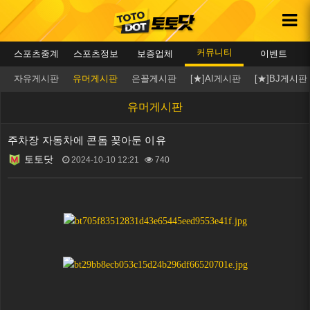
커뮤니티
스포츠중계
스포츠정보
보증업체
이벤트
자유게시판
유머게시판
은꼴게시판
[★]AI게시판
[★]BJ게시판
유머게시판
주차장 자동차에 콘돔 꽂아둔 이유
토토닷
2024-10-10 12:21
740
본문