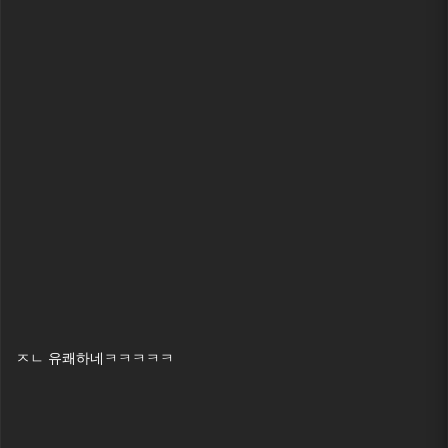
ㅈㄴ 유쾌하네ㅋㅋㅋㅋㅋ