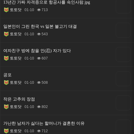
13년간 가짜 자격증으로 항공사를 속인사람.jpg
토토닷
01-10
713
일본인이 그린 한국 vs 일본 불고기 대결
토토닷
01-10
543
여자친구 방에 참을 인(忍) 자가 있다
토토닷
01-10
607
공포
토토닷
01-10
508
작은 고추의 장점
토토닷
01-10
802
가난한 남자가 싫다는 할머니가 결혼한 이유
토토닷
01-10
712