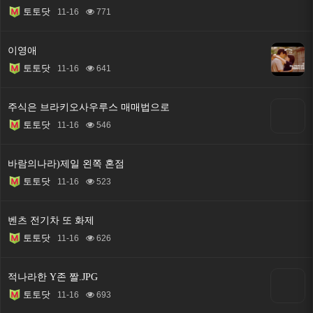
토토닷
11-16
771
이영애
토토닷
11-16
641
주식은 브라키오사우루스 매매법으로
토토닷
11-16
546
바람의나라)제일 왼쪽 혼점
토토닷
11-16
523
벤츠 전기차 또 화제
토토닷
11-16
626
적나라한 Y존 짤.JPG
토토닷
11-16
693