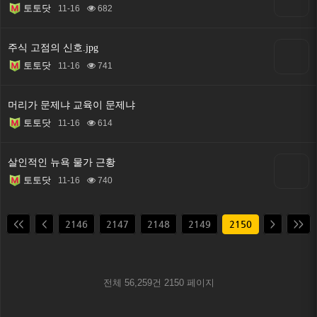
토토닷
11-16
682
주식 고점의 신호.jpg
토토닷
11-16
741
머리가 문제냐 교육이 문제냐
토토닷
11-16
614
살인적인 뉴욕 물가 근황
토토닷
11-16
740
<<
<
2146
2147
2148
2149
2150
>
>>
전체 56,259건
2150 페이지