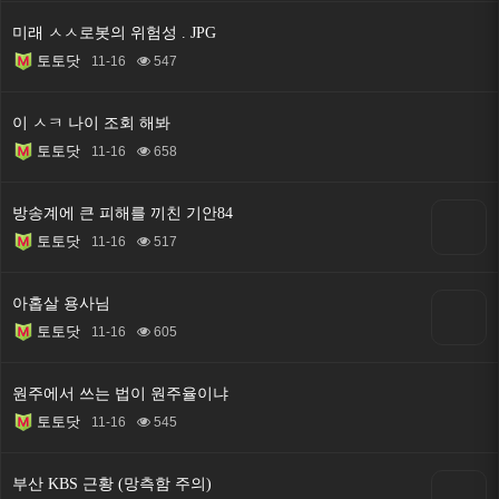
미래 ㅅㅅ로봇의 위험성 . JPG
토토닷
11-16
547
이 ㅅㅋ 나이 조회 해봐
토토닷
11-16
658
방송계에 큰 피해를 끼친 기안84
토토닷
11-16
517
아홉살 용사님
토토닷
11-16
605
원주에서 쓰는 법이 원주율이냐
토토닷
11-16
545
부산 KBS 근황 (망측함 주의)