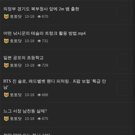
의정부 경기도 북부청사 앞에 2m 뱀 출현
토토닷
10-18
670
어떤 낚시꾼의 테슬라 트렁크 활용 방법.mp4
토토닷
10-18
731
일본 공포의 초등학교
토토닷
10-18
729
BTS 진 솔로, 레드벨벳 웬디 피처링…K팝 보컬 '특급 만
남'
토토닷
10-18
686
느그 서장 남천동 살제?
토토닷
10-18
875