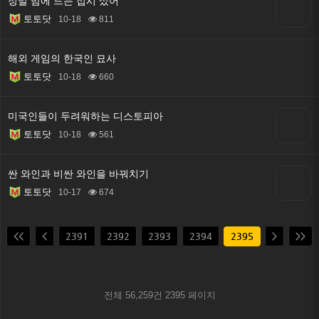
정말 맘에 드는 접시 샀어
토토닷
10-18
811
해외 게임의 한국인 묘사
토토닷
10-18
660
미국인들이 두려워하는 디스토피아
토토닷
10-18
561
싼 와인과 비싼 와인을 바꿔치기
토토닷
10-17
674
<<
<
2391
2392
2393
2394
2395
>
>>
전체 56,259건
2395 페이지