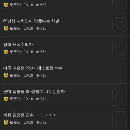
토토닷
10-18
638
89년생 디씨인이 당했다는 체벌
토토닷
10-18
816
영화 채식주의자
토토닷
10-18
653
미국 미슐랭 2스타 레스토랑.mp4
토토닷
10-18
716
군대 징병을 왜 성별로 나누는걸까
토토닷
10-18
743
북한 김정은 근황 ㅋㅋㅋㅋㅋ
토토닷
10-18
672