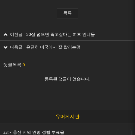
목록
이전글 30살 넘으면 죽고싶다는 여초 언냐들
다음글 은근히 미국에서 잘 팔리는것
댓글목록
0
등록된 댓글이 없습니다.
유머게시판
22대 총선 지역 연령 성별 투표율