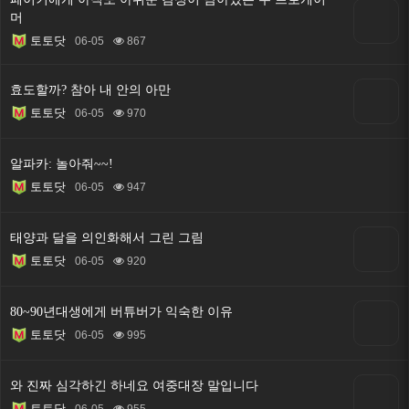
머
토토닷
06-05
867
효도할까? 참아 내 안의 아만
토토닷
06-05
970
알파카: 놀아줘~~!
토토닷
06-05
947
태양과 달을 의인화해서 그린 그림
토토닷
06-05
920
80~90년대생에게 버튜버가 익숙한 이유
토토닷
06-05
995
와 진짜 심각하긴 하네요 여중대장 말입니다
토토닷
06-05
955