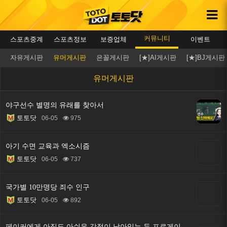
커뮤니티
스포츠중계
스포츠정보
보증업체
이벤트
자유게시판
유머게시판
은꼴게시판
[★]AI게시판
[★]BJ게시판
유머게시판
야구선수 별명의 유래를 찾아서
토토닷
06-05
975
아기 수면 교육과 엑소시즘
토토닷
06-05
737
국가별 10만명당 죄수 인구
토토닷
06-05
892
페이커에게 아직도 아쉬운 감정이 남아있는 두 프로게이