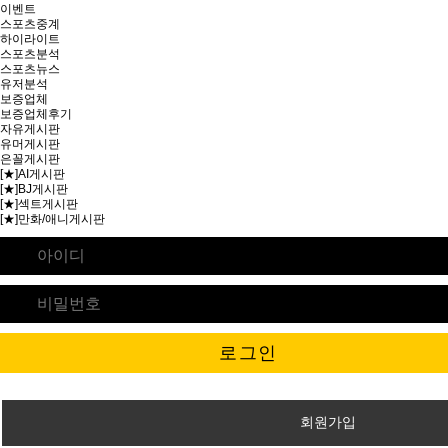
이벤트
스포츠중계
하이라이트
스포츠분석
스포츠뉴스
유저분석
보증업체
보증업체후기
자유게시판
유머게시판
은꼴게시판
[★]AI게시판
[★]BJ게시판
[★]섹트게시판
[★]만화/애니게시판
회원가입