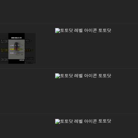
토토닷
토토닷
토토닷