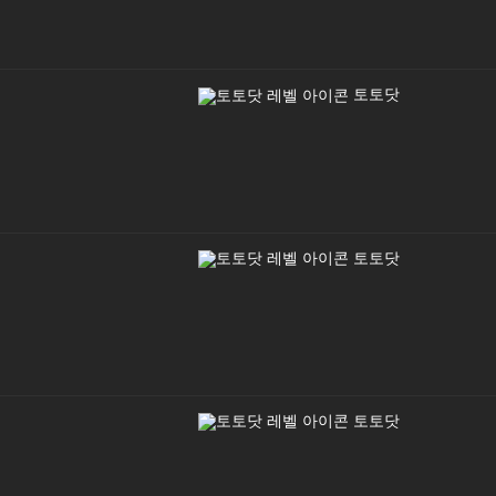
토토닷
토토닷
토토닷