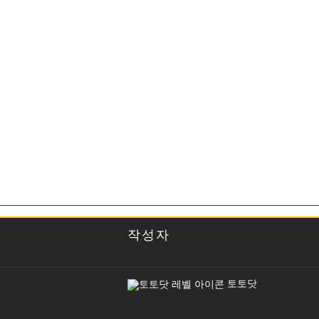
작성자
토토닷