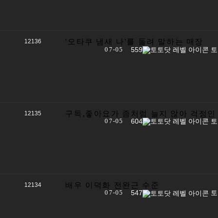
'오타쿠 냄새 나'를 돌려 말하는 매장
12136
07-05
559
토
구독,좋아요가 좀처럼 늘지 않아 걱정인
12135
07-05
604
토
배우 이덕화 전완근 수준
12134
07-05
547
토