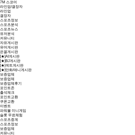
7M 스코어
라인업/결장자
라인업
결장자
스포츠정보
스포츠분석
스포츠뉴스
유저분석
커뮤니티
자유게시판
유머게시판
은꼴게시판
[★]AI게시판
[★]BJ게시판
[★]섹트게시판
[★]만화/애니게시판
보증업체
보증업체
보증업체후기
포인트존
출석체크
포인트교환
쿠폰교환
이벤트
파워볼 미니게임
슬롯 무료체험
스포츠중계
스포츠정보
보증업체
커뮤니티