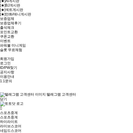
[★]AI게시판
[★]BJ게시판
[★]섹트게시판
[★]만화/애니게시판
보증업체
보증업체후기
출석체크
포인트교환
쿠폰교환
이벤트
파워볼 미니게임
슬롯 무료체험
지금 토토닷 회원 가입시 즉시 사용 가능한 10,000 포인트 를 드립니다!
회원가입
로그인
ID/PW찾기
공지사항
이용안내
1:1문의
비밀번호 찾기
토토닷 텔레그램으로 문의 주시기 바랍니다.
텔레그램 고객센터
닫기
스포츠중계
스포츠중계
하이라이트
라이브스코어
네임드스코어