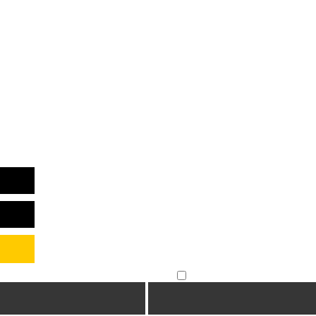
자동로그인