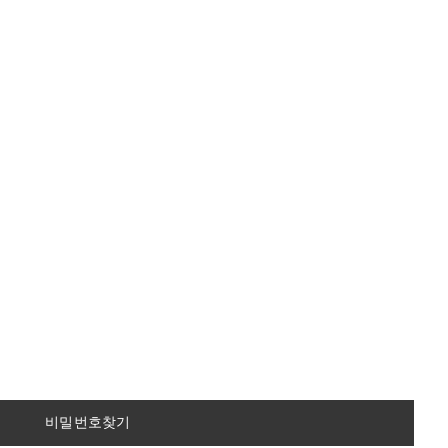
비밀번호찾기