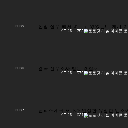
신입 실수 해서 벼르고 있었는데 얘가 
12139
07-05
755
토
결국 전수조사 받는 경찰서
12138
07-05
576
토
원피스에서 오다가 인정한 유일한 엔조
12137
07-05
631
토