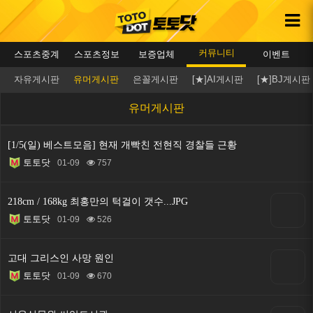
커뮤니티
스포츠중계
스포츠정보
보증업체
이벤트
자유게시판
유머게시판
은꼴게시판
[★]AI게시판
[★]BJ게시판
유머게시판
[1/5(일) 베스트모음] 현재 개빡친 전현직 경찰들 근황
토토닷
01-09
757
218cm / 168kg 최홍만의 턱걸이 갯수...JPG
토토닷
01-09
526
고대 그리스인 사망 원인
토토닷
01-09
670