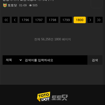
토토닷
01-09
505
<<
<
1796
1797
1798
1799
1800
>
>>
전체 56,258건
1800 페이지
검색