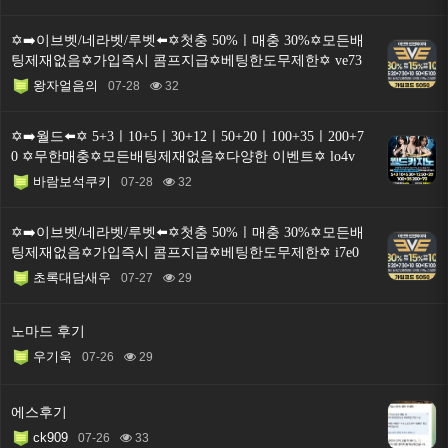
✡️➡️이브벳/네라벳/루벳⬅️✡️첫충 50%ㅣ매충 30%✡️모든배
팅제재없음✡️가입즉시 콤프지급✡️베팅한도무제한✡️ ve73
왕자얼음의
07-28
32
✡️➡️월드⬅️✡️ 5+3ㅣ10+5ㅣ30+12ㅣ50+20ㅣ100+35ㅣ200+7
0 ✡️무한매충✡️모든배팅제재없음✡️다양한 이벤트✡️ lo4v
바람보석쿠키
07-28
32
✡️➡️이브벳/네라벳/루벳⬅️✡️첫충 50%ㅣ매충 30%✡️모든배
팅제재없음✡️가입즉시 콤프지급✡️베팅한도무제한✡️ i7e0
초록대담새우
07-27
29
노마드 후기
우기욱
07-26
29
에스후기
ck909
07-26
33