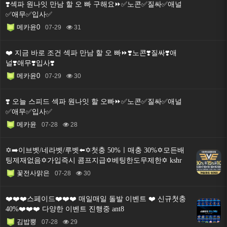
❣️섹파 원나잇 만남 할 오 빠 구해요⏩✅노콘✅질싸✅애널
✅애무✅입사✅
메카윤0
07-29
31
❤️ 지금 바로 조건 섹파 만남 할 오 빠⏩❣️노콘❣️질싸❣️애
널❣️애무❣️입사❣️
메카윤0
07-29
30
❣️ 오늘 스피드 섹파 원나잇 할 오빠⏩✅노콘✅질싸✅애널
✅애무✅입사✅
메카윤
07-28
28
✡️➡️이브벳/네라벳/루벳⬅️✡️첫충 50%ㅣ매충 30%✡️모든배
팅제재없음✡️가입즉시 콤프지급✡️베팅한도무제한✡️ kshr
꽃전사맑은
07-28
30
❤️❤️❤️스페이드❤️❤️❤️ 매일매일 돌발 이벤트 ❤️ 신규첫충
40%❤️❤️❤️ 다양한 이벤트 진행중 ant8
김밥뿡
07-28
29