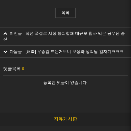
목록
이전글 작년 폭설로 시장 붕괴할때 대규모 참사 막은 공무원 승
진
다음글 [해축] 우승컵 드는거보니 보싱와 생각남 갑자기ㅋㅋㅋ
댓글목록
0
등록된 댓글이 없습니다.
자유게시판