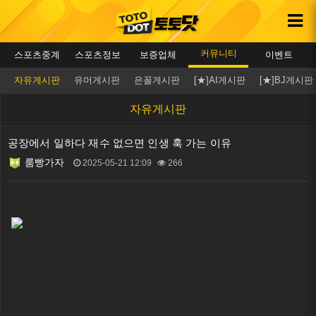
커뮤니티
스포츠중계
스포츠정보
보증업체
이벤트
자유게시판
유머게시판
은꼴게시판
[★]AI게시판
[★]BJ게시판
자유게시판
공장에서 일하다 재수 없으면 인생 훅 가는 이유
룸빵가자
2025-05-21 12:09
266
본문