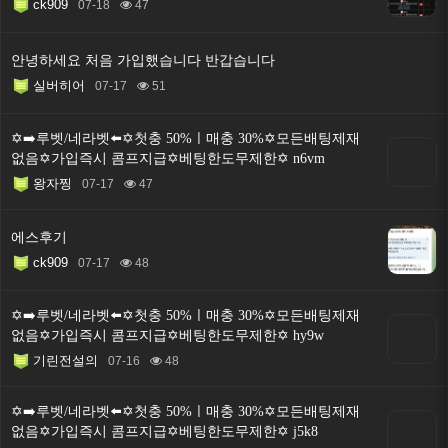
ck909
07-18
47
안녕하세요 처음 가입했습니다 반갑습니다
실버히어
07-17
51
✡️➡️루벳/네라벳⬅️✡️첫충 50%ㅣ매충 30%✡️모든배팅제재
없음✡️가입즉시 콤프지급✡️베팅한도무제한✡️ n6vm
왕자찡
07-17
47
에스후기
ck909
07-17
48
✡️➡️루벳/네라벳⬅️✡️첫충 50%ㅣ매충 30%✡️모든배팅제재
없음✡️가입즉시 콤프지급✡️베팅한도무제한✡️ hy9w
기린전설의
07-16
48
✡️➡️루벳/네라벳⬅️✡️첫충 50%ㅣ매충 30%✡️모든배팅제재
없음✡️가입즉시 콤프지급✡️베팅한도무제한✡️ j5k8