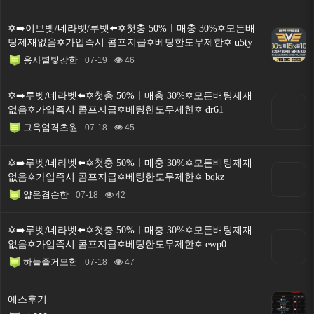
✡️➡️이브벳/네라벳/루벳⬅️✡️첫충 50%ㅣ매충 30%✡️모든배
팅제재없음✡️가입즉시 콤프지급✡️베팅한도무제한✡️ u5ty
용사별빛강한
07-19
46
✡️➡️루벳/네라벳⬅️✡️첫충 50%ㅣ매충 30%✡️모든배팅제재
없음✡️가입즉시 콤프지급✡️베팅한도무제한✡️ dr61
그윽엄격초원
07-18
45
✡️➡️루벳/네라벳⬅️✡️첫충 50%ㅣ매충 30%✡️모든배팅제재
없음✡️가입즉시 콤프지급✡️베팅한도무제한✡️ bqkz
얇은겸손한
07-18
42
✡️➡️루벳/네라벳⬅️✡️첫충 50%ㅣ매충 30%✡️모든배팅제재
없음✡️가입즉시 콤프지급✡️베팅한도무제한✡️ ewp0
하늘즐거모험
07-18
47
에스후기