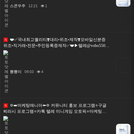
스콘우주
12:21
1
❤️✅국내최고퀄리티❣️대리•위조•제작❣️모바일신분증
N
위조•직거래•전문•주민등록증제작✅❤️▶텔레@vobo550✨
신분증제작⭐민증제작⭐면허증위조✨졸업증명서위조❣️등
기부등?
뿅뿅이
09:03
4
✡️➡️마케팅매니아⬅️✡️ 커뮤니티 홍보 프로그램⭐️구글
N
찌라시 프로그램⭐️카톡 텔레 미니게임 오토픽⭐️마케팅프
로그램✡️