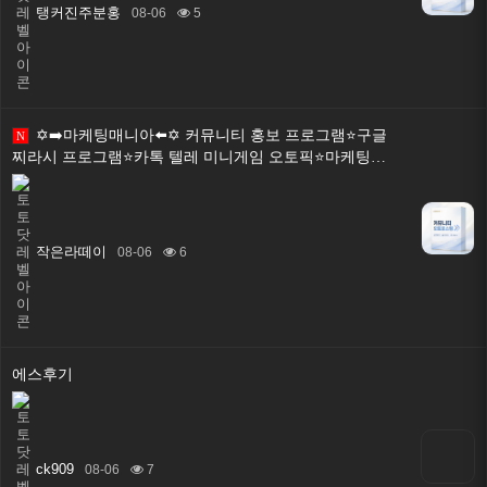
탱커진주분홍
08-06
5
✡️➡️마케팅매니아⬅️✡️ 커뮤니티 홍보 프로그램⭐️구글
N
찌라시 프로그램⭐️카톡 텔레 미니게임 오토픽⭐️마케팅프
로그램✡️ sjs8
작은라떼이
08-06
6
에스후기
ck909
08-06
7