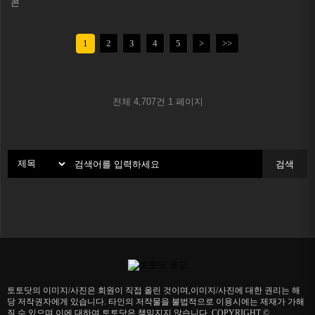
1
2
3
4
5
>
>>
전체 4,707건
1 페이지
검색
토토닷의 이미지/사진은 회원이 직접 올린 것이며,이미지/사진에 대한 권리는 해
당 저작권자에게 있습니다. 타인의 저작물을 불법적으로 이용시에는 제재가 가해
질 수 있으며,이에 대하여 토토닷은 책임지지 않습니다. COPYRIGHT ©