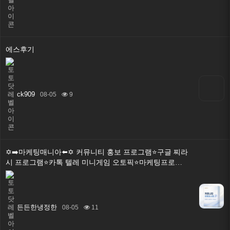
에스후기
ck909
08-05
9
✡️➡️마케팅매니아⬅️✡️ 커뮤니티 홍보 프로그램⭐️구글 찌라
시 프로그램⭐️카톡 텔레 미니게임 오토픽⭐️마케팅프로그
램✡️ ituk
든든한냉정한
08-05
11