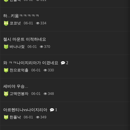
하...키움ㅋㅋㅋㅋㅋ
코코넛
06-01
334
첼시 마운트 이적하네요
바나나젖
06-01
370
와 ㅋㅋ나이지리아가 이겼네요
2
천으로억출
06-01
330
세비야 우승...
고액연봉자
06-01
348
아르헨티나vs나이지리아
1
한폴낙
06-01
349