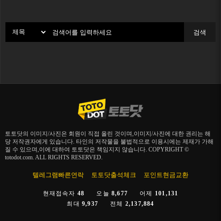
검색
토토닷의 이미지/사진은 회원이 직접 올린 것이며,이미지/사진에 대한 권리는 해
당 저작권자에게 있습니다. 타인의 저작물을 불법적으로 이용시에는 제재가 가해
질 수 있으며,이에 대하여 토토닷은 책임지지 않습니다. COPYRIGHT ©
totodot.com. ALL RIGHTS RESERVED.
텔레그램빠른연락
토토닷출석체크
포인트현금교환
현재접속자
48
오늘
8,677
어제
101,131
최대
9,937
전체
2,137,884