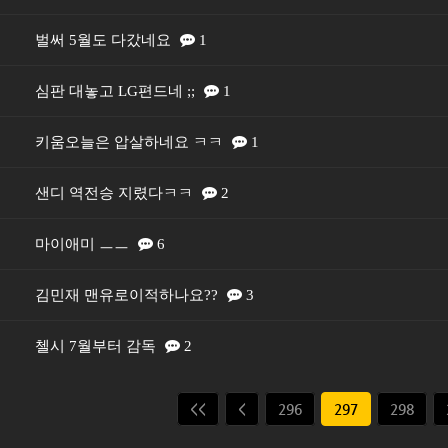
벌써 5월도 다갔네요
1
심판 대놓고 LG편드네 ;;
1
키움오늘은 압살하네요 ㅋㅋ
1
샌디 역전승 지렸다ㅋㅋ
2
마이애미 ㅡㅡ
6
김민재 맨유로이적하나요??
3
첼시 7월부터 감독
2
<<
<
296
297
298