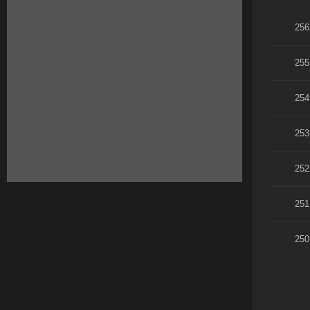
256
255
254
253
252
251
250