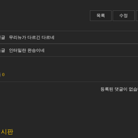
목록
수정
글 무리뉴가 다르긴 다르네
글 인터밀란 완승이네
록
0
등록된 댓글이 없습
게시판