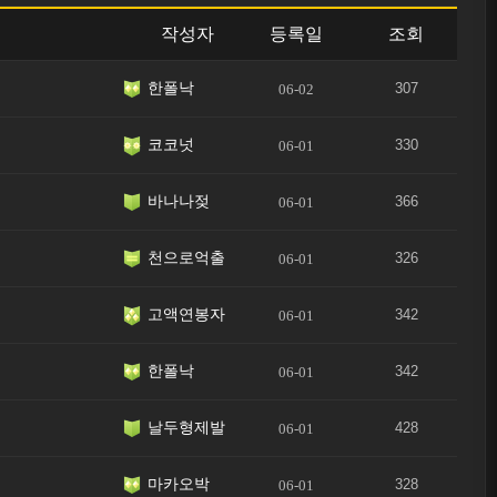
작성자
등록일
조회
한폴낙
307
06-02
코코넛
330
06-01
바나나젖
366
06-01
천으로억출
326
06-01
고액연봉자
342
06-01
한폴낙
342
06-01
날두형제발
428
06-01
마카오박
328
06-01