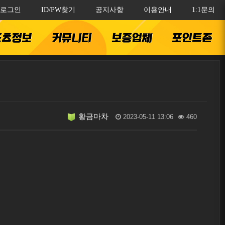
로그인
ID/PW찾기
공지사항
이용안내
1:1문의
포츠정보
커뮤니티
보증업체
포인트존
황금마차
2023-05-11 13:06
460