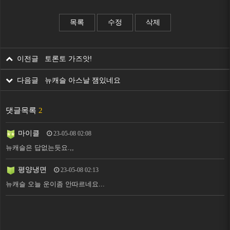
목록
수정
삭제
이전글 토론토 가즈앗!
다음글 뉴캐슬 아스날 잼있네요
댓글목록
2
마이클
23-05-08 02:08
뉴캐슬은 답없는듯요.,,
평양냉면
23-05-08 02:13
뉴캐슬 오늘 운이좀 안따르네요...