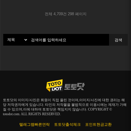
전체 4,709건
298 페이지
검색
토토닷의 이미지/사진은 회원이 직접 올린 것이며,이미지/사진에 대한 권리는 해
당 저작권자에게 있습니다. 타인의 저작물을 불법적으로 이용시에는 제재가 가해
질 수 있으며,이에 대하여 토토닷은 책임지지 않습니다. COPYRIGHT ©
totodot.com. ALL RIGHTS RESERVED.
텔레그램빠른연락
토토닷출석체크
포인트현금교환