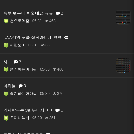
승부 봤는데 아쉽네요 ㅠㅠ
3
천으로억출
05-31
468
LAA신인 구속 장난아니네 ㅋㅋ
1
마핸오버
05-31
389
하...
3
중계하는아가씨
05-30
460
파워볼
3
중계하는아가씨
05-30
370
역시야구는 9회부터지ㅋㅋ
1
초미녀섹쉬
05-30
351