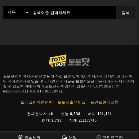
검색
토토닷의 이미지/사진은 회원이 직접 올린 것이며,이미지/사진에 대한 권리는 해
당 저작권자에게 있습니다. 타인의 저작물을 불법적으로 이용시에는 제재가 가해
질 수 있으며,이에 대하여 토토닷은 책임지지 않습니다. COPYRIGHT ©
totodot.com. ALL RIGHTS RESERVED.
텔레그램빠른연락
토토닷출석체크
포인트현금교환
현재접속자
40
오늘
8,538
어제
101,131
최대
9,798
전체
2,137,745
출석체크
채팅
포인트교환