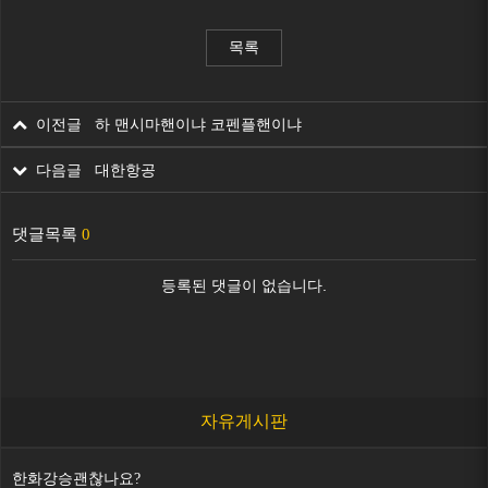
목록
이전글 하 맨시마핸이냐 코펜플핸이냐
다음글 대한항공
댓글목록
0
등록된 댓글이 없습니다.
자유게시판
한화강승괜찮나요?