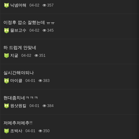
닉넴머해
04-02
357
이정후 깝소 잘했는데 ㅠㅠ
믈브고수
04-02
345
하 드럽게 안맞네
지궅
04-02
351
실시간해야되나
마이클
04-01
383
현대좀치네ㅋㅋㅋ
원샷원킬
04-01
384
저메추저메추!!
조박사
04-01
350