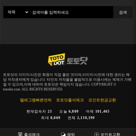
검색
토토닷의 이미지/사진은 회원이 직접 올린 것이며,이미지/사진에 대한 권리는 해
당 저작권자에게 있습니다. 타인의 저작물을 불법적으로 이용시에는 제재가 가해
질 수 있으며,이에 대하여 토토닷은 책임지지 않습니다. COPYRIGHT ©
totodot.com. ALL RIGHTS RESERVED.
텔레그램빠른연락
토토닷출석체크
포인트현금교환
현재접속자
23
오늘
6,809
어제
101,465
최대
8,069
전체
2,130,199
출석체크
채팅
포인트교환