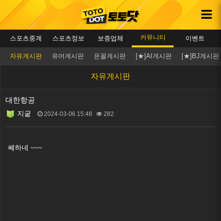
커뮤니티
스포츠중계
스포츠정보
보증업체
이벤트
자유게시판
유머게시판
은꼴게시판
[★]AI게시판
[★]BJ게시판
자유게시판
대한항공
지궅
2024-03-06 15:48
282
본문
쎄하네 ~~~