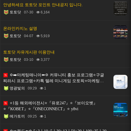
안녕하세요 토토닷 포인트 안내공지 입니다.
토토닷
07-30
6,164
온라인카지노 설명
토토닷
04-07
5,919
토토닷 자유게시판 이용안내
토토닷
03-10
3,377
✡️➡️마케팅매니아⬅️✡️ 커뮤니티 홍보 프로그램⭐️구글
N
찌라시 프로그램⭐️카톡 텔레 미니게임 오토픽⭐️마케팅프
로그램✡️ t6tj
영광빛의
09:29
1
⭐️1등 해외에이전시⭐️『유로247』⭐️『브이오벳』
N
⭐️『KOBET』⭐️『ONECONNECT』⭐️ y8vi
메가토끼
09:25
1