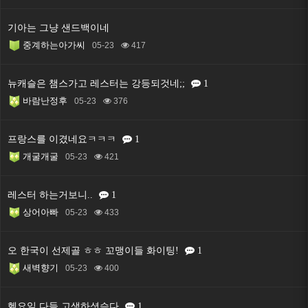
기아는 그냥 샌드백이네
중계하는아가씨
05-23
417
뉴캐슬은 챔스가고 레스터는 강등되것네;;
1
바람난정후
05-23
376
프랑스를 이겼네요ㅋㅋㅋ
1
개굴개굴
05-23
421
레스터 하는거보니..
1
상어아빠
05-23
433
오 한국이 선제골 ㅎㅎ 꼬맹이들 화이팅!
1
새벽향기
05-23
400
헬요일 다들 고생하셧슴다
1