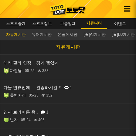
커뮤니티
스포츠중계
스포츠정보
보증업체
이벤트
자유게시판
유머게시판
은꼴게시판
[★]AI게시판
[★]BJ게시판
자유게시판
애리 필라 연장... 경기 잼있네
까칠남
05-25
388
다들 연휴전에 ... 건승하시길 !!
1
물병자리
05-25
352
맨시 브라이튼 음..
1
닌자
05-24
405