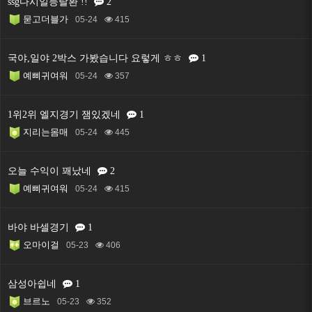
ssg다시일등탈환 !!
2
묻고더블가
05-24
415
국야,일야 2박스 가봤습니다 요렇게 ㅎㅎ
1
예삐귀여워
05-24
357
1위2위 엘지경기 잼있겠네
1
지리는몸매
05-24
445
오늘 수익이 꽤났네
2
예삐귀여워
05-24
415
바야 바셀경기
1
오마이걸
05-23
406
삼성아쉽네
1
브르노
05-23
352